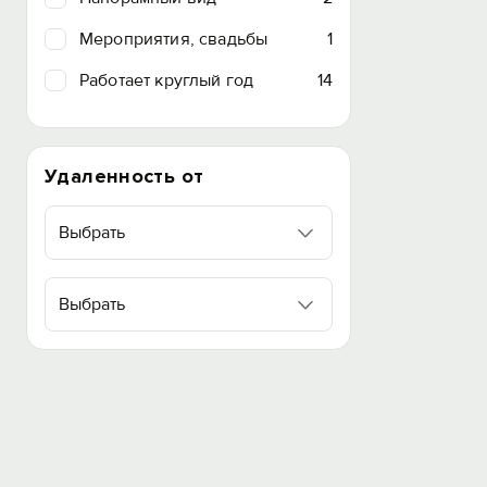
Мероприятия, свадьбы
1
Работает круглый год
14
Удаленность от
Выбрать
Выбрать