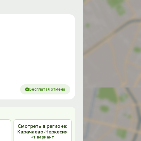
Бесплатая отмена
в
Смотреть в регионе:
Карачаево-Черкесия
+1 вариант