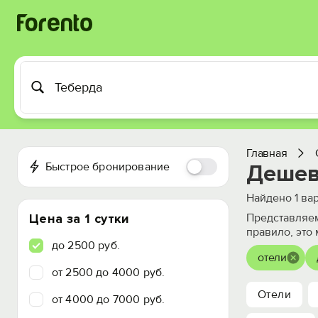
Главная
Быстрое бронирование
Дешев
Найдено
1
вар
Цена за 1 сутки
Представляем
правило, это
до 2500 руб.
отели
от 2500 до 4000 руб.
Отели
от 4000 до 7000 руб.