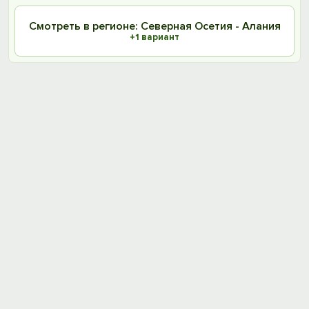
Смотреть в регионе: Северная Осетия - Алания
+1 вариант