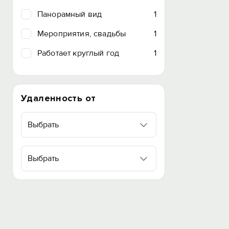
Панорамный вид
1
Мероприятия, свадьбы
1
Работает круглый год
1
Удаленность от
Выбрать
Выбрать