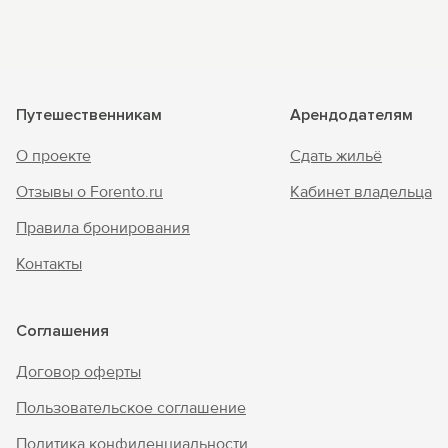
Путешественникам
Арендодателям
О проекте
Сдать жильё
Отзывы о Forento.ru
Кабинет владельца
Правила бронирования
Контакты
Соглашения
Договор оферты
Пользовательское соглашение
Политика конфиденциальности