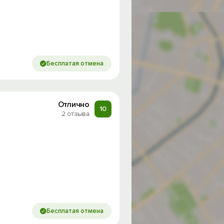
Бесплатая отмена
Отлично
10
2 отзыва
Бесплатая отмена