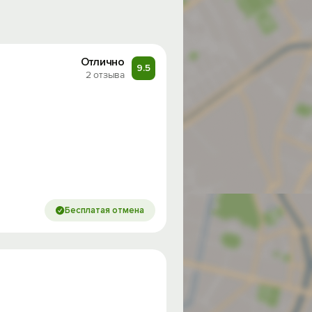
Отлично
9.5
2 отзыва
Бесплатая отмена