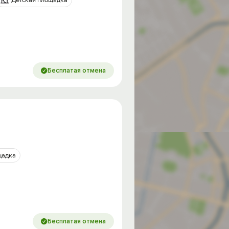
Детская площадка
Бесплатая отмена
щадка
Бесплатая отмена