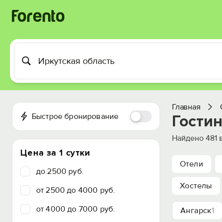
Главная
Быстрое бронирование
Гостин
Найдено
481
в
Цена за 1 сутки
Отели
до 2500 руб.
Хостелы
от 2500 до 4000 руб.
от 4000 до 7000 руб.
Ангарск
1