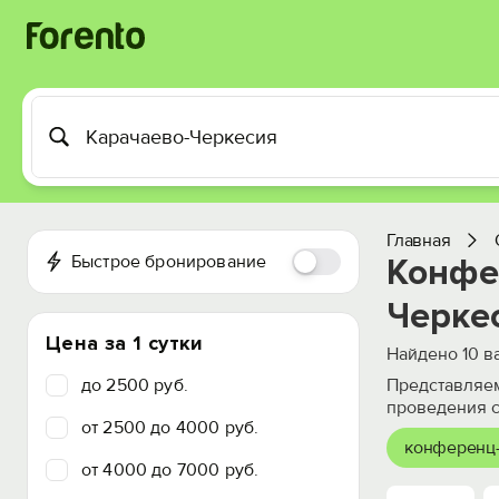
Главная
Быстрое бронирование
Конфе
Черке
Цена за 1 сутки
Найдено
10
ва
до 2500 руб.
Представляем
проведения с
от 2500 до 4000 руб.
конференц
от 4000 до 7000 руб.