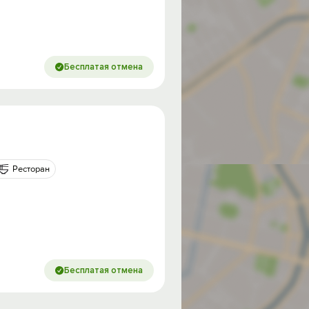
Бесплатая отмена
Ресторан
Бесплатая отмена