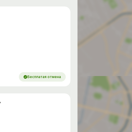
Бесплатая отмена
ь