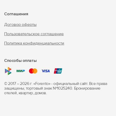
Соглашения
Договор оферты
Пользовательское соглашение
Политика конфиденциальности
Способы оплаты
© 2017 – 2026 г. «Forento» - официальный сайт.
Все права
защищены, торговый знак Nº1025240.
Бронирование
отелей, квартир, домов.