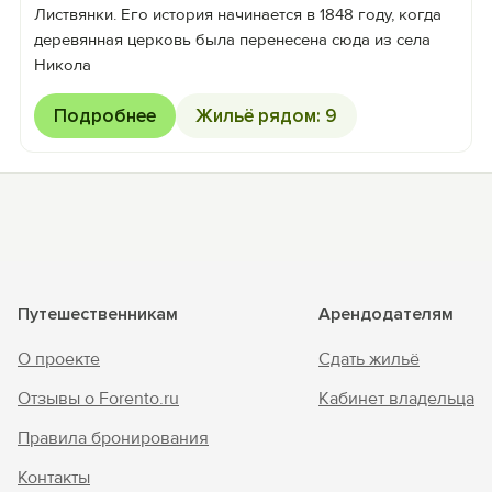
Листвянки. Его история начинается в 1848 году, когда
деревянная церковь была перенесена сюда из села
Никола
Подробнее
Жильё рядом: 9
Путешественникам
Арендодателям
О проекте
Сдать жильё
Отзывы о Forento.ru
Кабинет владельца
Правила бронирования
Контакты