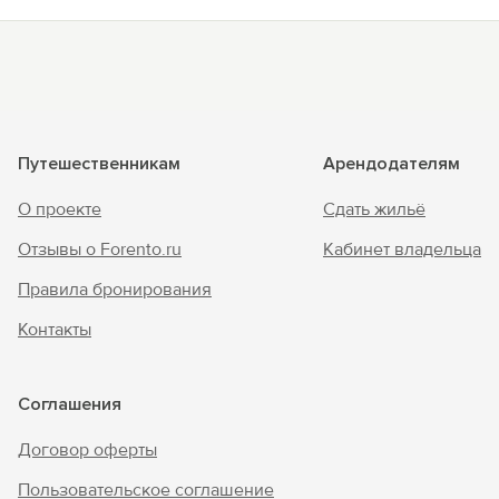
Путешественникам
Арендодателям
О проекте
Сдать жильё
Отзывы о Forento.ru
Кабинет владельца
Правила бронирования
Контакты
Соглашения
Договор оферты
Пользовательское соглашение