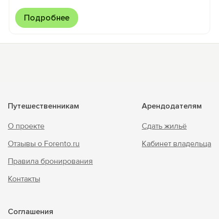
Подробнее
Путешественникам
Арендодателям
О проекте
Сдать жильё
Отзывы о Forento.ru
Кабинет владельца
Правила бронирования
Контакты
Соглашения