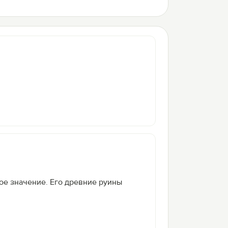
ое значение. Его древние руины