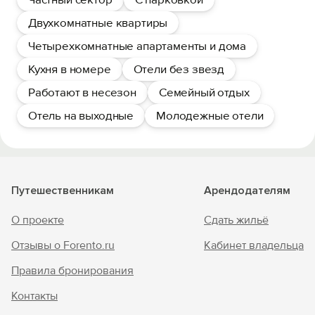
Двухкомнатные квартиры
Четырехкомнатные апартаменты и дома
Кухня в номере
Отели без звезд
Работают в несезон
Семейный отдых
Отель на выходные
Молодежные отели
Путешественникам
Арендодателям
О проекте
Сдать жильё
Отзывы о Forento.ru
Кабинет владельца
Правила бронирования
Контакты