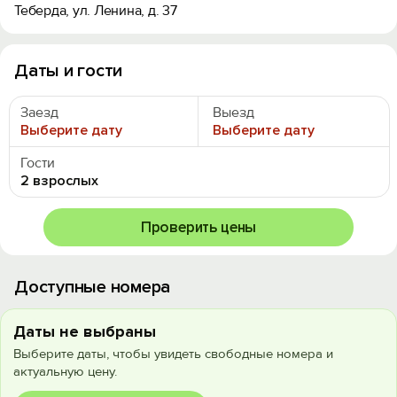
Теберда, ул. Ленина, д. 37
Даты и гости
Заезд
Выезд
Выберите дату
Выберите дату
Гости
2 взрослых
Проверить цены
Доступные номера
Даты не выбраны
Выберите даты, чтобы увидеть свободные номера и
актуальную цену.