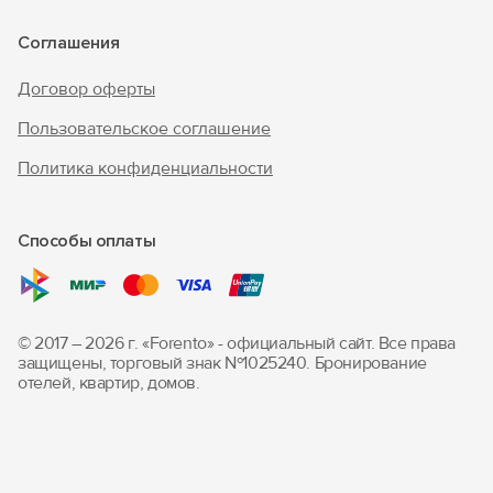
Соглашения
Договор оферты
Пользовательское соглашение
Политика конфиденциальности
Способы оплаты
© 2017 – 2026 г. «Forento» - официальный сайт.
Все права
защищены, торговый знак Nº1025240.
Бронирование
отелей, квартир, домов.