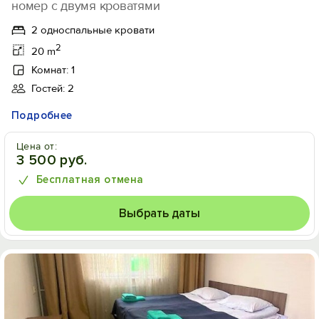
номер с двумя кроватями
2 односпальные кровати
2
20 m
Комнат: 1
Гостей: 2
Подробнее
Цена от:
3 500 руб.
Бесплатная отмена
Выбрать даты