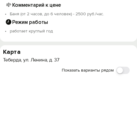
Комментарий к цене
Баня (от 2 часов, до 6 человек) - 2500 руб./час.
Режим работы
работает круглый год
Карта
Теберда, ул. Ленина, д. 37
Показать варианты рядом