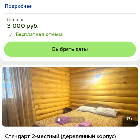
Подробнее
Цена от:
3 000 руб.
Бесплатная отмена
Выбрать даты
1
/6
Стандарт 2-местный (деревянный корпус)