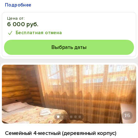
Подробнее
Цена от:
6 000 руб.
Бесплатная отмена
Выбрать даты
1
/6
Семейный 4-местный (деревянный корпус)