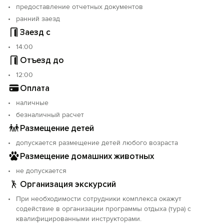
предоставление отчетных документов
ранний заезд
Заезд с
14:00
Отъезд до
12:00
Оплата
наличные
безналичный расчет
Размещение детей
допускается размещение детей любого возраста
Размещение домашних животных
не допускается
Организация экскурсий
При необходимости сотрудники комплекса окажут
содействие в организации программы отдыха (тура) с
квалифицированными инструкторами.