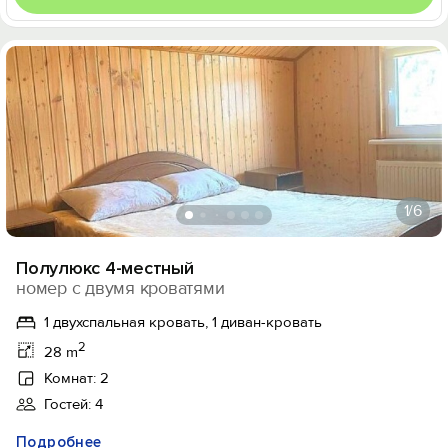
1
/6
Полулюкс 4-местный
номер с двумя кроватями
1 двухспальная кровать, 1 диван-кровать
2
28 m
Комнат: 2
Гостей: 4
Подробнее