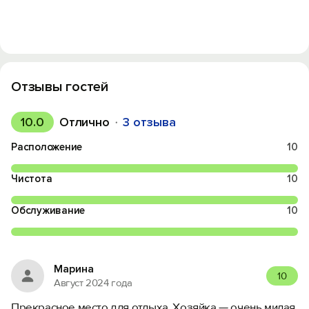
Отзывы гостей
10.0
Отлично
3 отзыва
Расположение
10
Чистота
10
Обслуживание
10
Марина
10
Август 2024 года
Прекрасное место для отдыха. Хозяйка — очень милая