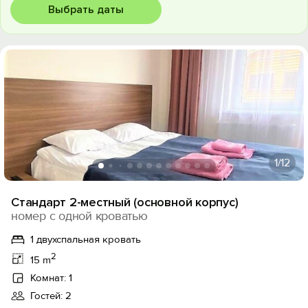
Выбрать даты
1
/12
Стандарт 2-местный (основной корпус)
номер с одной кроватью
1 двухспальная кровать
2
15 m
Комнат: 1
Гостей: 2