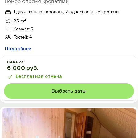
номер с тремя кроватями
1 двухспальная кровать, 2 односпальные кровати
2
25 m
Комнат: 2
Гостей: 4
Подробнее
Цена от:
6 000 руб.
Бесплатная отмена
Выбрать даты