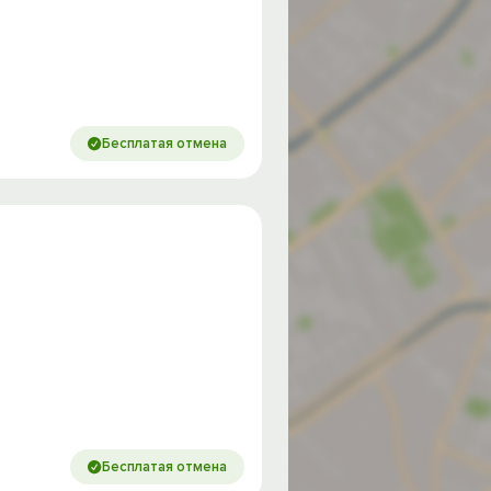
Бесплатая отмена
Бесплатая отмена