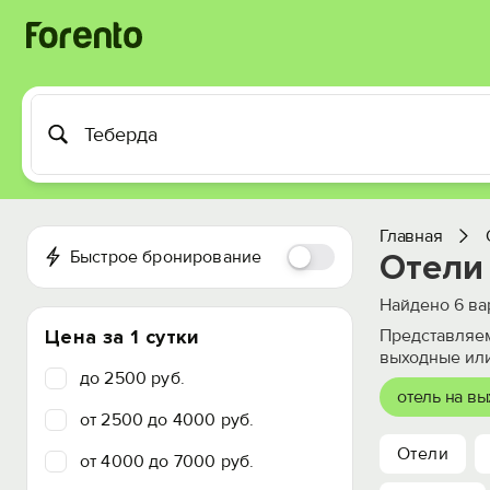
Главная
Быстрое бронирование
Отели
Найдено
6
ва
Цена за 1 сутки
Представляем
выходные или
до 2500 руб.
отель на в
от 2500 до 4000 руб.
Отели
от 4000 до 7000 руб.