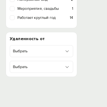
Мероприятия, свадьбы
1
Работает круглый год
14
Удаленность от
Выбрать
Выбрать