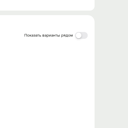
Показать варианты рядом