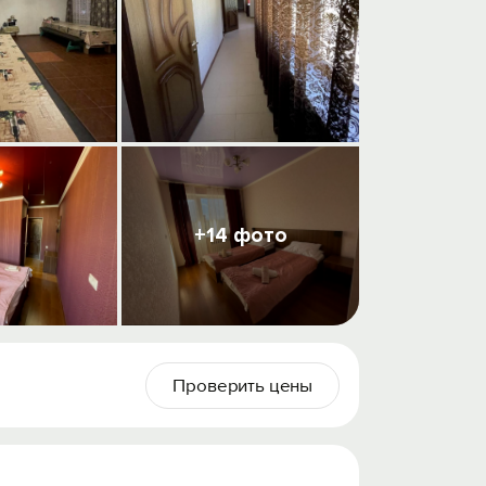
+14 фото
Проверить цены