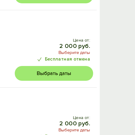
Цена от:
2 000 руб.
Выберите даты
Бесплатная отмена
Выбрать даты
Цена от:
2 000 руб.
Выберите даты