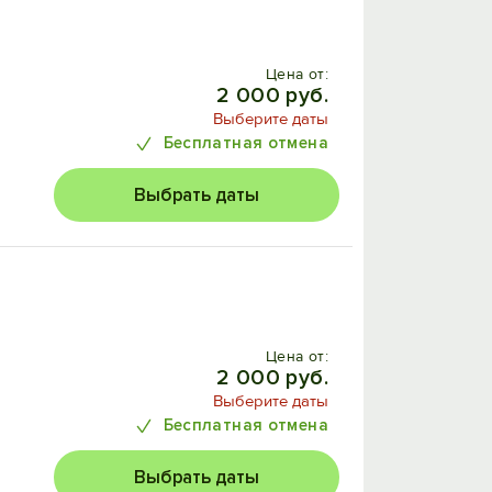
Цена от:
2 000 руб.
Выберите даты
Бесплатная отмена
Выбрать даты
Цена от:
2 000 руб.
Выберите даты
Бесплатная отмена
Выбрать даты