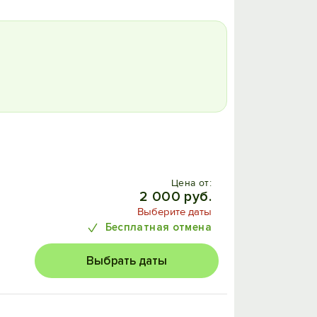
Цена от:
2 000 руб.
Выберите даты
Бесплатная отмена
Выбрать даты