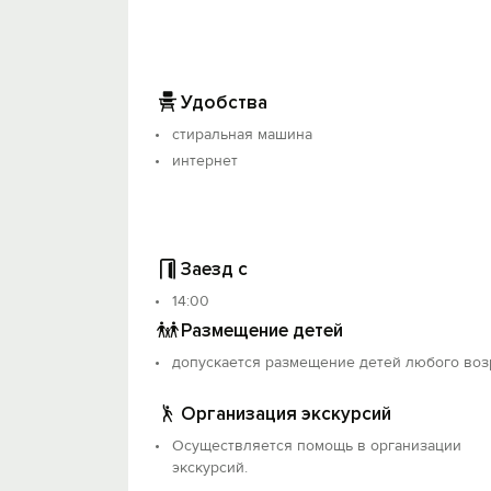
Удобства
стиральная машина
интернет
Заезд с
14:00
Размещение детей
допускается размещение детей любого воз
Организация экскурсий
Осуществляется помощь в организации
экскурсий.