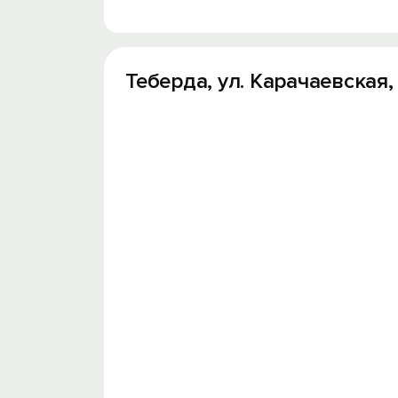
Теберда, ул. Карачаевская, 