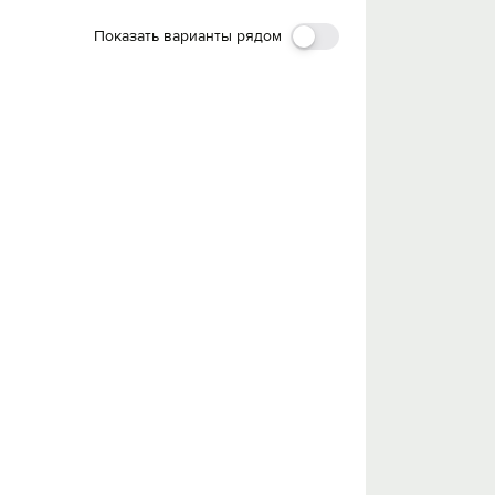
Показать варианты рядом