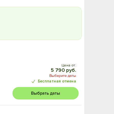
Цена от:
5 790 руб.
Выберите даты
Бесплатная отмена
Выбрать даты