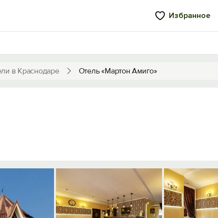
Избранное
ели в Краснодаре
Отель «Мартон Амиго»