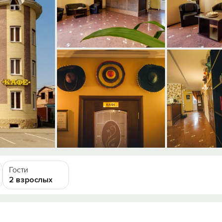
Гости
2 взрослых