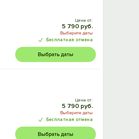
Цена от:
5 790 руб.
Выберите даты
Бесплатная отмена
Выбрать даты
Цена от:
5 790 руб.
Выберите даты
Бесплатная отмена
Выбрать даты