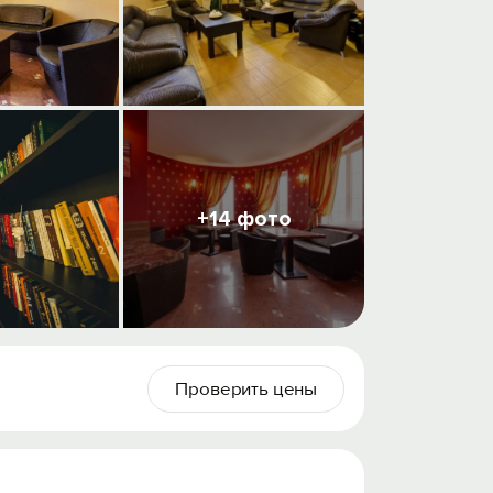
+14 фото
Проверить цены