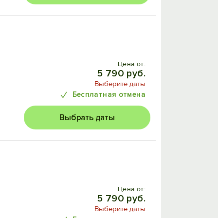
Цена от:
5 790 руб.
Выберите даты
Бесплатная отмена
Выбрать даты
Цена от:
5 790 руб.
Выберите даты