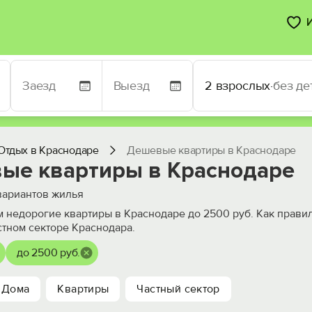
2 взрослых
·
без де
Отдых в Краснодаре
Дешевые квартиры в Краснодаре
ые квартиры в Краснодаре
ариантов жилья
 недорогие квартиры в Краснодаре до 2500 руб. Как прави
стном секторе Краснодара.
до 2500 руб.
Дома
Квартиры
Частный сектор