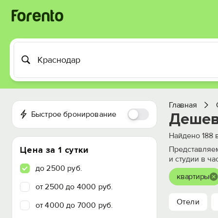
Главная
Быстрое бронирование
Дешев
Найдено
188
в
Цена за 1 сутки
Представляем
и студии в ча
до 2500 руб.
квартиры
от 2500 до 4000 руб.
Отели
от 4000 до 7000 руб.