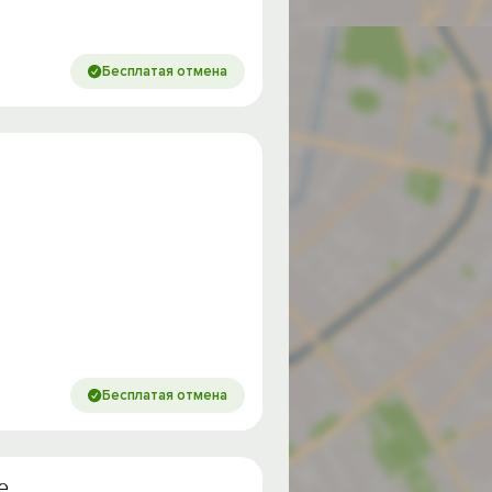
Бесплатая отмена
Бесплатая отмена
е