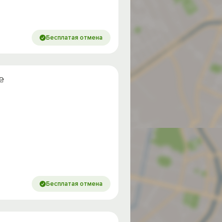
Бесплатая отмена
е
Бесплатая отмена