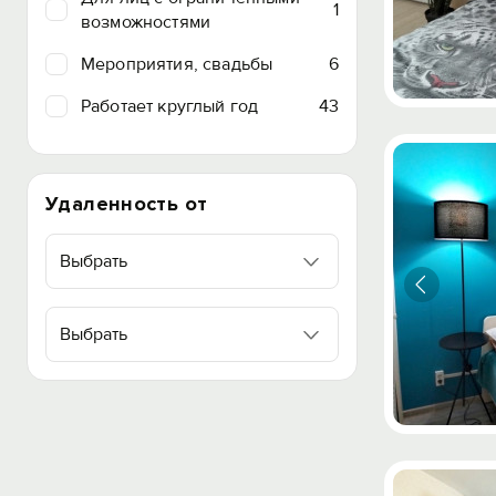
1
возможностями
Мероприятия, свадьбы
6
Работает круглый год
43
Удаленность от
Выбрать
Выбрать