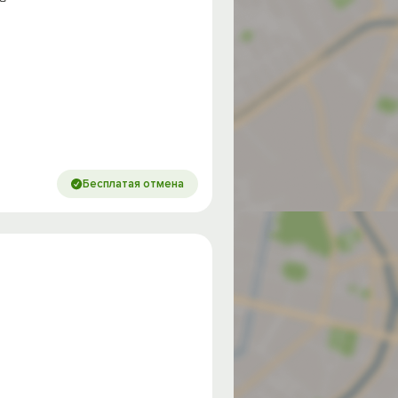
Бесплатая отмена