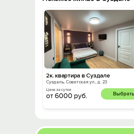
2к. квартира в Суздале
Суздаль, Советская ул., д. 23
Цена за сутки
Выбрат
от 6000 руб.