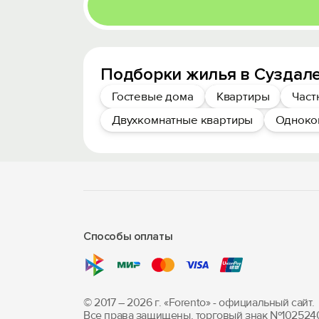
Подборки жилья в Суздале
Гостевые дома
Квартиры
Част
Двухкомнатные квартиры
Одноко
Способы оплаты
© 2017 – 2026 г. «Forento» - официальный сайт.
Все права защищены, торговый знак Nº102524