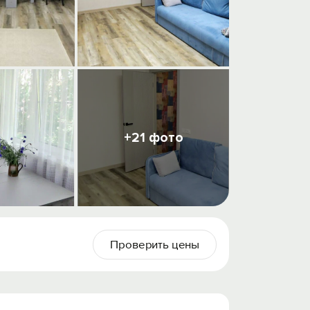
+21 фото
Проверить цены