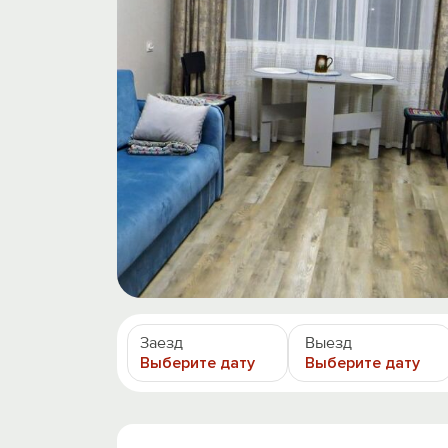
Заезд
Выезд
Выберите дату
Выберите дату