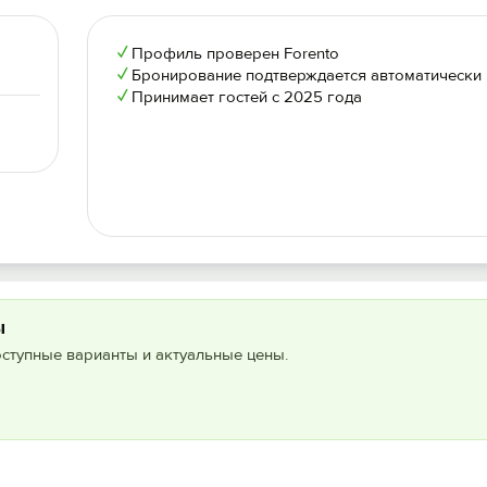
✓
Профиль проверен Forento
✓
Бронирование подтверждается автоматически
✓
Принимает гостей с 2025 года
ы
оступные варианты и актуальные цены.