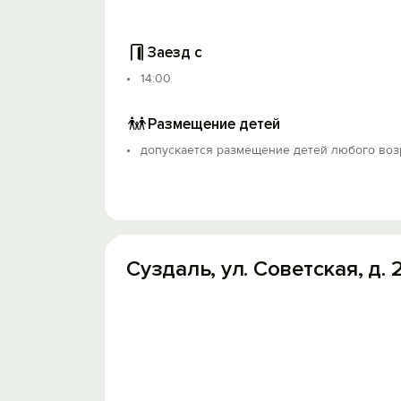
Заезд с
14:00
Размещение детей
допускается размещение детей любого воз
Суздаль, ул. Советская, д. 