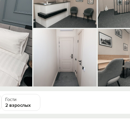
Гости
2 взрослых