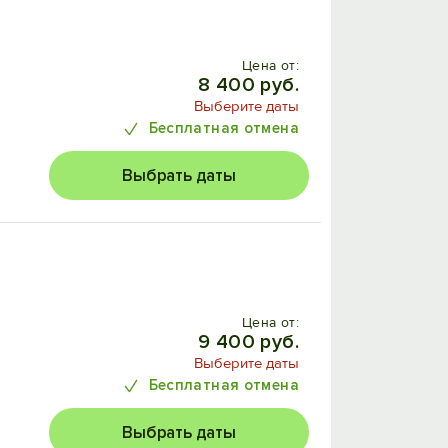
Цена от:
8 400 руб.
Выберите даты
Бесплатная отмена
Выбрать даты
Цена от:
9 400 руб.
Выберите даты
Бесплатная отмена
Выбрать даты