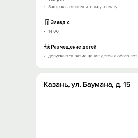
Завтрак за дополнительную плату.
Заезд с
14:00
Размещение детей
допускается размещение детей любого воз
Казань, ул. Баумана, д. 15