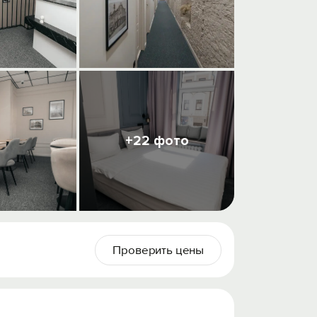
+22 фото
Проверить цены