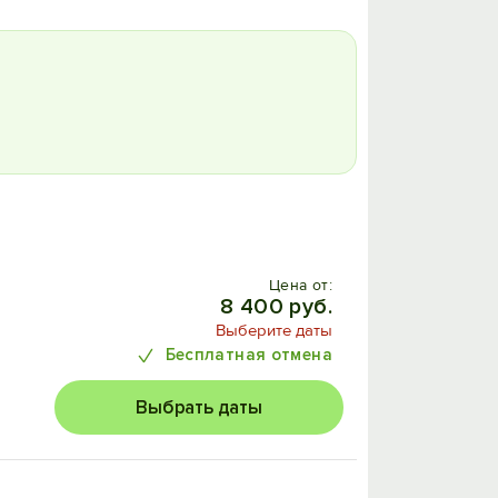
Цена от:
8 400 руб.
Выберите даты
Бесплатная отмена
Выбрать даты