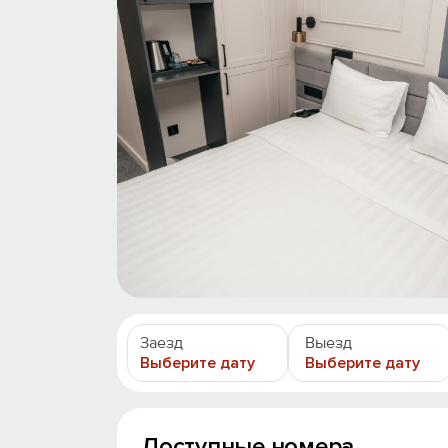
Заезд
Выезд
Выберите дату
Выберите дату
Доступные номера