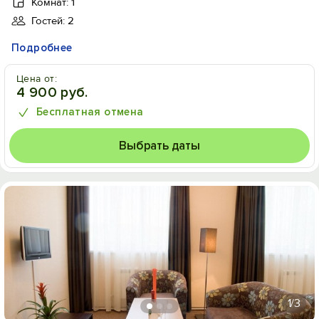
Комнат: 1
Гостей: 2
Подробнее
Цена от:
4 900 руб.
Бесплатная отмена
Выбрать даты
1
/3