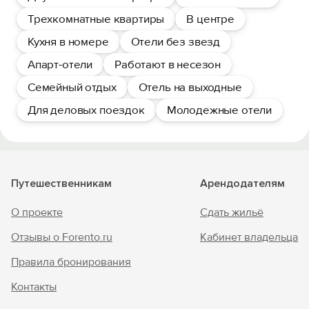
Трехкомнатные квартиры
В центре
Кухня в номере
Отели без звезд
Апарт-отели
Работают в несезон
Семейный отдых
Отель на выходные
Для деловых поездок
Молодежные отели
Путешественникам
Арендодателям
О проекте
Сдать жильё
Отзывы о Forento.ru
Кабинет владельца
Правила бронирования
Контакты