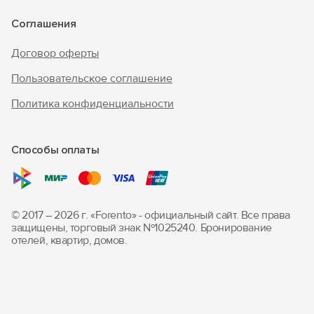
Соглашения
Договор оферты
Пользовательское соглашение
Политика конфиденциальности
Способы оплаты
© 2017 – 2026 г. «Forento» - официальный сайт.
Все права
защищены, торговый знак Nº1025240.
Бронирование
отелей, квартир, домов.