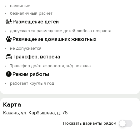
наличные
безналичный расчет
Размещение детей
допускается размещение детей любого возраста
Размещение домашних животных
не допускается
Трансфер, встреча
Трансфер до/от аэропорта, ж/д-вокзала
Режим работы
работает круглый год
Карта
Казань, ул. Карбышева, д. 76
Показать варианты рядом