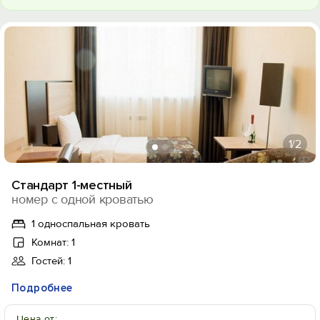
1
/2
Стандарт 1-местный
номер с одной кроватью
1 односпальная кровать
Комнат: 1
Гостей: 1
Подробнее
Цена от: