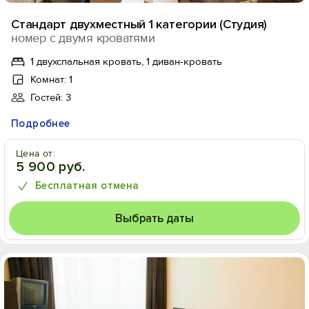
Стандарт двухместный 1 категории (Студия)
номер с двумя кроватями
1 двухспальная кровать, 1 диван-кровать
Комнат: 1
Гостей: 3
Подробнее
Цена от:
5 900 руб.
Бесплатная отмена
Выбрать даты