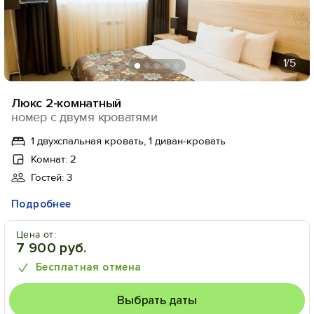
1
/5
Люкс 2-комнатный
номер с двумя кроватями
1 двухспальная кровать, 1 диван-кровать
Комнат: 2
Гостей: 3
Подробнее
Цена от:
7 900 руб.
Бесплатная отмена
Выбрать даты