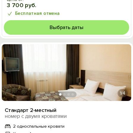
3 700 руб.
Бесплатная отмена
Выбрать даты
1
/4
Стандарт 2-местный
номер с двумя кроватями
2 односпальные кровати