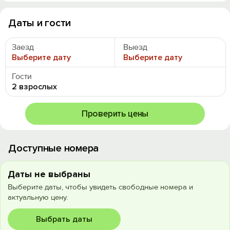
Даты и гости
Заезд
Выезд
Выберите дату
Выберите дату
Гости
2 взрослых
Проверить цены
Доступные номера
Даты не выбраны
Выберите даты, чтобы увидеть свободные номера и
актуальную цену.
Выбрать даты