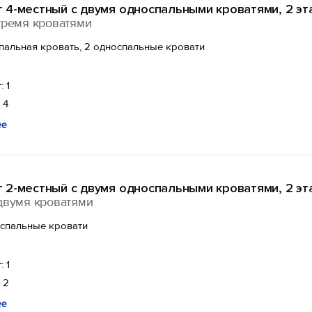
 4-местный с двумя односпальными кроватями, 2 эт
тремя кроватями
спальная кровать, 2 односпальные кровати
: 1
 4
ее
 2-местный с двумя односпальными кроватями, 2 эт
двумя кроватями
оспальные кровати
: 1
 2
ее