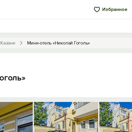
Избранное
 Казани
Мини-отель «Николай Гоголь»
оголь»