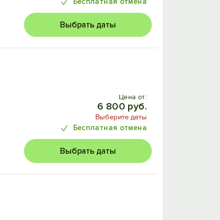
Бесплатная отмена
Выбрать даты
Цена от:
6 800 руб.
Выберите даты
Бесплатная отмена
Выбрать даты