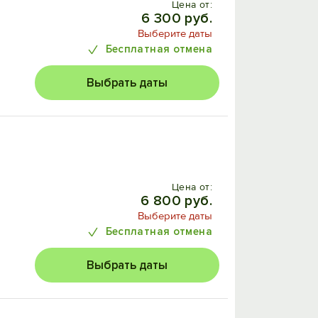
Цена от:
6 300 руб.
Выберите даты
Бесплатная отмена
Выбрать даты
Цена от:
6 800 руб.
Выберите даты
Бесплатная отмена
Выбрать даты