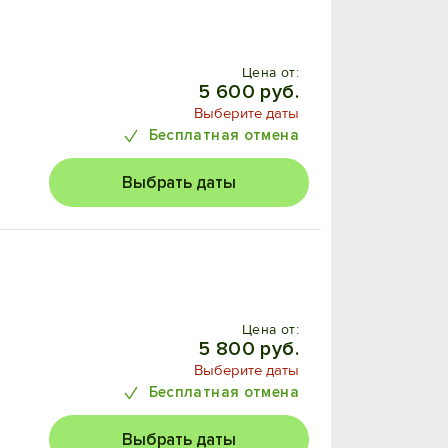
Цена от:
5 600 руб.
Выберите даты
Бесплатная отмена
Выбрать даты
Цена от:
5 800 руб.
Выберите даты
Бесплатная отмена
Выбрать даты