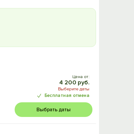
Цена от:
4 200 руб.
Выберите даты
Бесплатная отмена
Выбрать даты