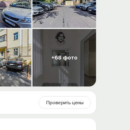
+68 фото
Проверить цены