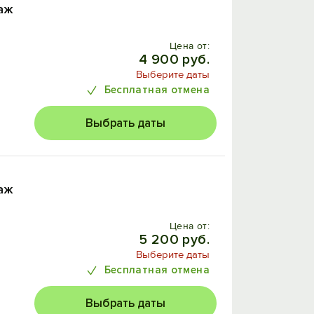
аж
Цена от:
4 900 руб.
Выберите даты
Бесплатная отмена
Выбрать даты
аж
Цена от:
5 200 руб.
Выберите даты
Бесплатная отмена
Выбрать даты