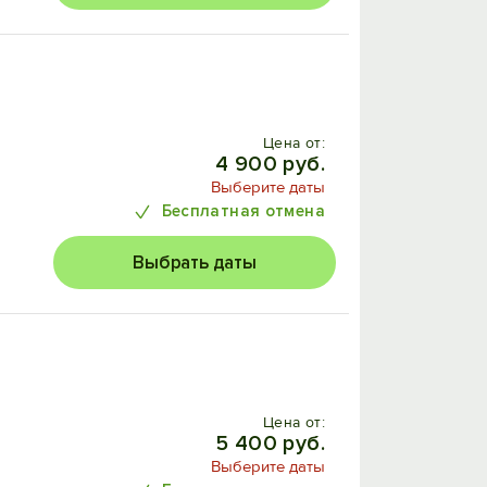
Цена от:
4 900 руб.
Выберите даты
Бесплатная отмена
Выбрать даты
Цена от:
5 400 руб.
Выберите даты