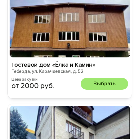
Гостевой дом «Ёлка и Камин»
Теберда, ул. Карачаевская, д. 52
Цена за сутки
Выбрать
от 2000 руб.