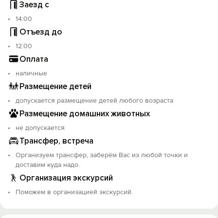
Заезд с
14:00
Отъезд до
12:00
Оплата
наличные
Размещение детей
допускается размещение детей любого возраста
Размещение домашних животных
не допускается
Трансфер, встреча
Организуем трансфер, заберём Вас из любой точки и
доставим куда надо.
Организация экскурсий
Поможем в организацией экскурсий.