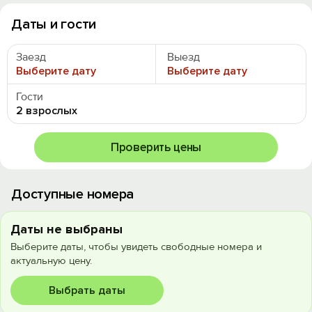
Даты и гости
Заезд
Выезд
Выберите дату
Выберите дату
Гости
2 взрослых
Проверить цены
Доступные номера
Даты не выбраны
Выберите даты, чтобы увидеть свободные номера и
актуальную цену.
Выбрать даты