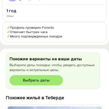
1 год
Опыт
✓
Профиль проверен Forento
✓
Отвечает быстрее часа
✓
Много подтвержденных поездок
Похожие варианты на ваши даты
Выберите даты поездки, чтобы увидеть доступные
варианты и актуальные цены.
Выбрать даты
Похожее жильё в Теберде