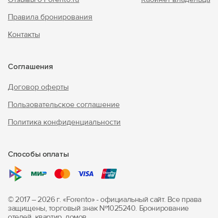
Правила бронирования
Контакты
Соглашения
Договор оферты
Пользовательское соглашение
Политика конфиденциальности
Способы оплаты
© 2017 – 2026 г. «Forento» - официальный сайт.
Все права
защищены, торговый знак Nº1025240.
Бронирование
отелей, квартир, домов.