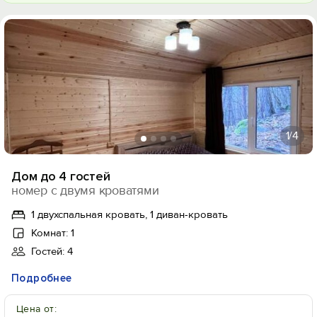
1
/4
Дом до 4 гостей
номер с двумя кроватями
1 двухспальная кровать, 1 диван-кровать
Комнат: 1
Гостей: 4
Подробнее
Цена от: