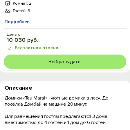
Комнат: 2
Гостей: 6
Подробнее
Цена от:
10 030 руб.
Бесплатная отмена
Выбрать даты
Описание
Домики «Tau Maral» - уютныe домики в лecу. До
посёлка Домбай на машине 20 минут.
Для размещения гостям предлагаются 3 дома
вместимостью до 4 гостей и 1 дом до 6 гостей.