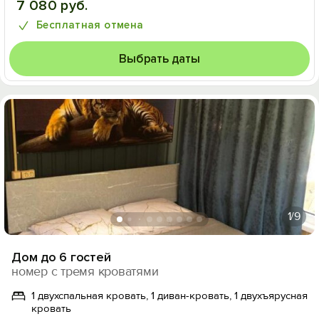
7 080 руб.
Бесплатная отмена
Выбрать даты
1
/9
Дом до 6 гостей
номер с тремя кроватями
1 двухспальная кровать, 1 диван-кровать, 1 двухъярусная
кровать