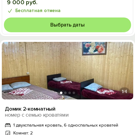
9 000 руб.
Бесплатная отмена
Выбрать даты
1
/4
Домик 2-комнатный
номер с семью кроватями
1 двухспальная кровать, 6 односпальных кроватей
Комнат: 2