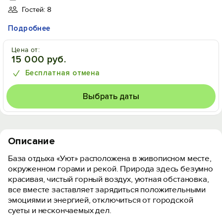
Гостей: 8
Подробнее
Цена от:
15 000 руб.
Бесплатная отмена
Выбрать даты
Описание
База отдыха «Уют» расположена в живописном месте,
окруженном горами и рекой. Природа здесь безумно
красивая, чистый горный воздух, уютная обстановка,
все вместе заставляет зарядиться положительными
эмоциями и энергией, отключиться от городской
суеты и нескончаемых дел.