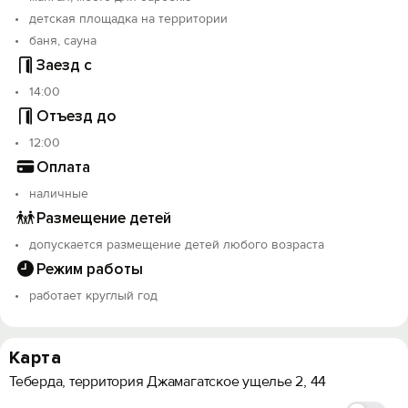
детская площадка на территории
баня, сауна
Заезд с
14:00
Отъезд до
12:00
Оплата
наличные
Размещение детей
допускается размещение детей любого возраста
Режим работы
работает круглый год
Карта
Теберда, территория Джамагатское ущелье 2, 44