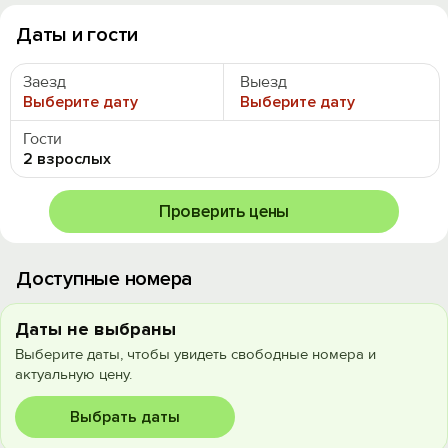
Даты и гости
Заезд
Выезд
Выберите дату
Выберите дату
Гости
2 взрослых
Проверить цены
Доступные номера
Даты не выбраны
Выберите даты, чтобы увидеть свободные номера и
актуальную цену.
Выбрать даты