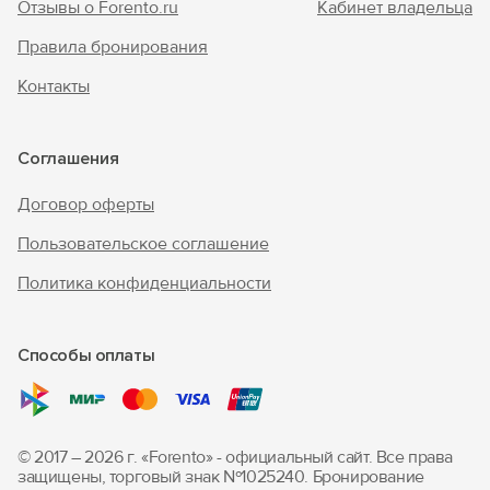
Отзывы о Forento.ru
Кабинет владельца
Правила бронирования
Контакты
Соглашения
Договор оферты
Пользовательское соглашение
Политика конфиденциальности
Способы оплаты
© 2017 – 2026 г. «Forento» - официальный сайт.
Все права
защищены, торговый знак Nº1025240.
Бронирование