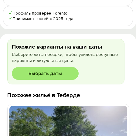
✓
Профиль проверен Forento
✓
Принимает гостей с 2025 года
Похожие варианты на ваши даты
Выберите даты поездки, чтобы увидеть доступные
варианты и актуальные цены.
Выбрать даты
Похожее жильё в Теберде