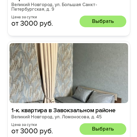
Великий Новгород, ул. Большая Санкт-
Петербургская, д. 9
Цена за сутки
Выбрать
от 3000 руб.
1-к. квартира в Завокзальном районе
Великий Новгород, ул. Ломоносова, д. 45
Цена за сутки
Выбрать
от 3000 руб.