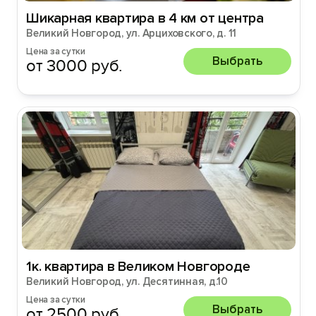
Шикарная квартира в 4 км от центра
Великий Новгород, ул. Арциховского, д. 11
Цена за сутки
Выбрать
от 3000 руб.
1к. квартира в Великом Новгороде
Великий Новгород, ул. Десятинная, д.10
Цена за сутки
Выбрать
от 2500 руб.