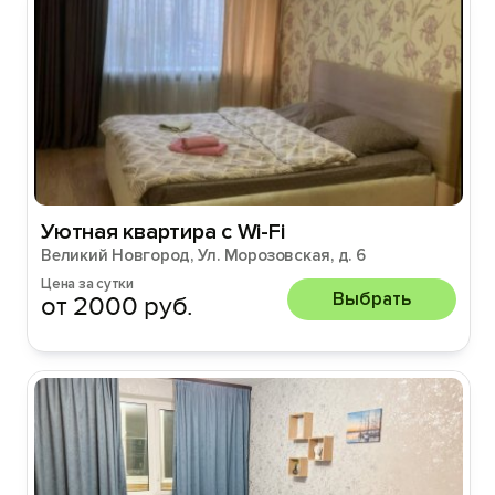
Уютная квартира с Wi-Fi
Великий Новгород, Ул. Морозовская, д. 6
Цена за сутки
Выбрать
от 2000 руб.