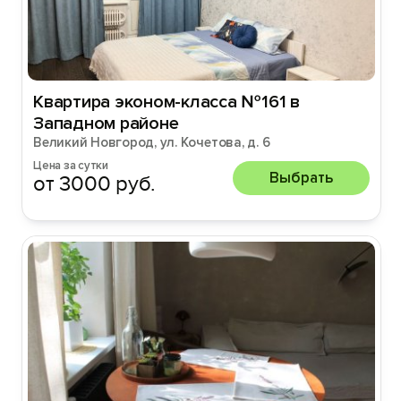
Квартира эконом-класса №161 в
Западном районе
Великий Новгород, ул. Кочетова, д. 6
Цена за сутки
Выбрать
от 3000 руб.