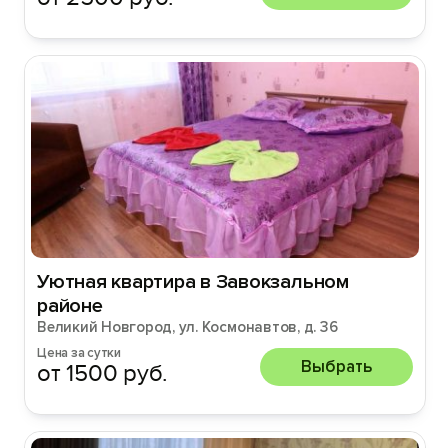
Уютная квартира в Завокзальном
районе
Великий Новгород, ул. Космонавтов, д. 36
Цена за сутки
Выбрать
от 1500 руб.