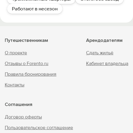
Работают в несезон
Путешественникам
Арендодателям
О проекте
Сдать жильё
Отзывы о Forento.ru
Кабинет владельца
Правила бронирования
Контакты
Соглашения
Договор оферты
Пользовательское соглашение