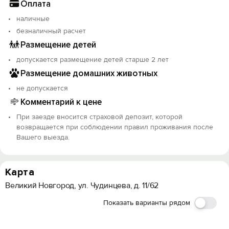
Оплата
наличные
безналичный расчет
Размещение детей
допускается размещение детей старше 2 лет
Размещение домашних животных
не допускается
Комментарий к цене
При заезде вносится страховой депозит, которой
возвращается при соблюдении правил проживания после
Вашего выезда.
Карта
Великий Новгород, ул. Чудинцева, д. 11/62
Показать варианты рядом