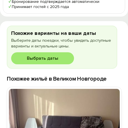
✓
Бронирование подтверждается автоматически
✓
Принимает гостей с 2025 года
Похожие варианты на ваши даты
Выберите даты поездки, чтобы увидеть доступные
варианты и актуальные цены.
Выбрать даты
Похожее жильё в Великом Новгороде