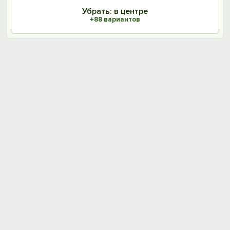
Убрать: в центре
+88 вариантов