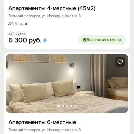
Апартаменты 4-местные (45м2)
Великий Новгород, ул. Новолучанская, д. 3
4 гостя
за 1 сутки
6
300
руб.
Бесплатая отмена
Апартаменты 6-местные
Великий Новгород, ул. Новолучанская, д. 3