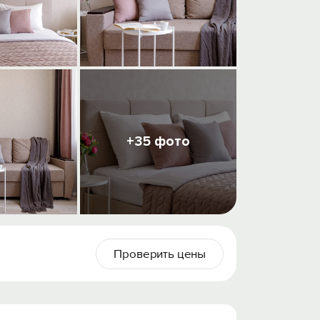
+35 фото
Проверить цены