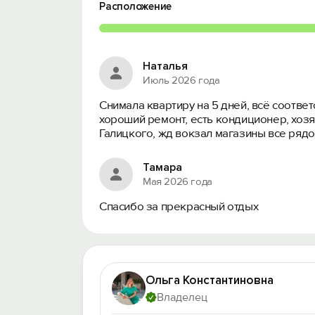
Расположение
Наталья
Июль 2026 года
Снимала квартиру на 5 дней, всё соотве
хороший ремонт, есть кондиционер, хозя
Галицкого, жд вокзал магазины все ряд
Тамара
Мая 2026 года
Спасибо за прекрасный отдых
Ольга Константиновна
Владелец