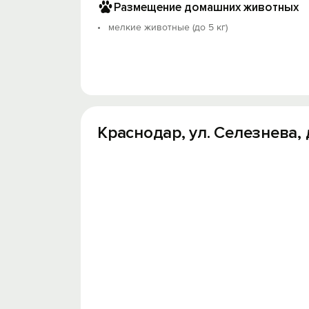
Размещение домашних животных
мелкие животные (до 5 кг)
Краснодар, ул. Селезнева, д