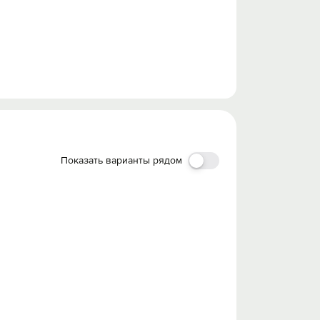
Показать варианты рядом