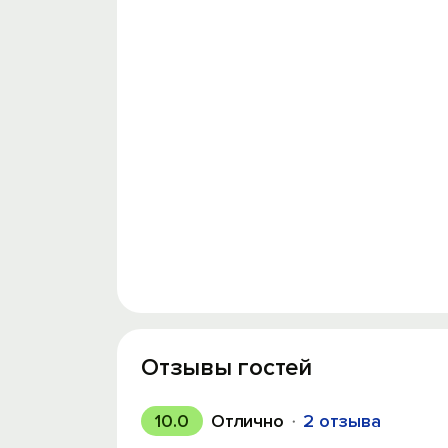
Отзывы гостей
10.0
Отлично
2 отзыва