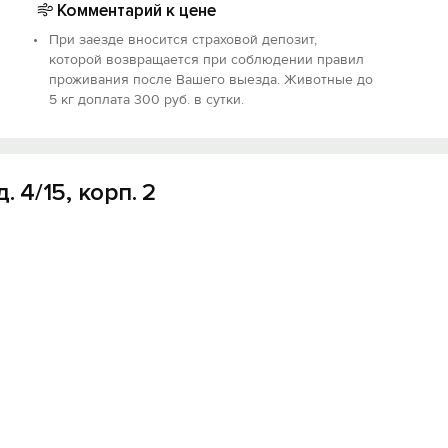
Комментарий к цене
При заезде вносится страховой депозит,
которой возвращается при соблюдении правил
проживания после Вашего выезда. Животные до
5 кг доплата 300 руб. в сутки.
. 4/15, корп. 2