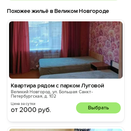
Похожее жильё в Великом Новгороде
Квартира рядом с парком Луговой
Великий Новгород, ул. Большая Санкт-
Петербургская, д. 102
Цена за сутки
Выбрать
от 2000 руб.