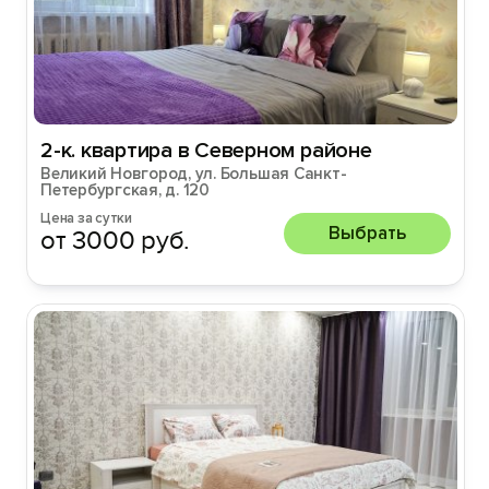
2-к. квартира в Северном районе
Великий Новгород, ул. Большая Санкт-
Петербургская, д. 120
Цена за сутки
Выбрать
от 3000 руб.