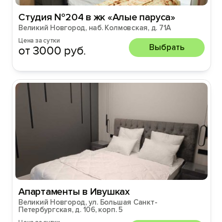
Студия №204 в жк «Алые паруса»
Великий Новгород, наб. Колмовская, д. 71А
Цена за сутки
Выбрать
от 3000 руб.
Апартаменты в Ивушках
Великий Новгород, ул. Большая Санкт-
Петербургская, д. 106, корп. 5