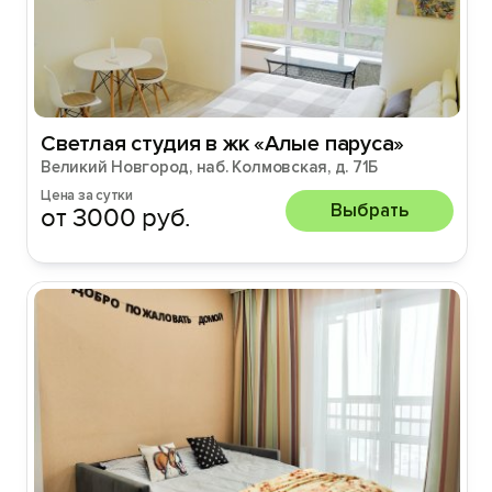
Светлая студия в жк «Алые паруса»
Великий Новгород, наб. Колмовская, д. 71Б
Цена за сутки
Выбрать
от 3000 руб.