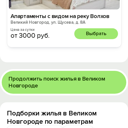
Апартаменты с видом на реку Волхов
Великий Новгород, ул. Щусева, д. 8А
Цена за сутки
Выбрать
от 3000 руб.
Продолжить поиск жилья в Великом
Новгороде
Подборки жилья в Великом
Новгороде по параметрам