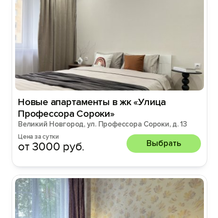
Новые апартаменты в жк «Улица
Профессора Сороки»
Великий Новгород, ул. Профессора Сороки, д. 13
Цена за сутки
Выбрать
от 3000 руб.