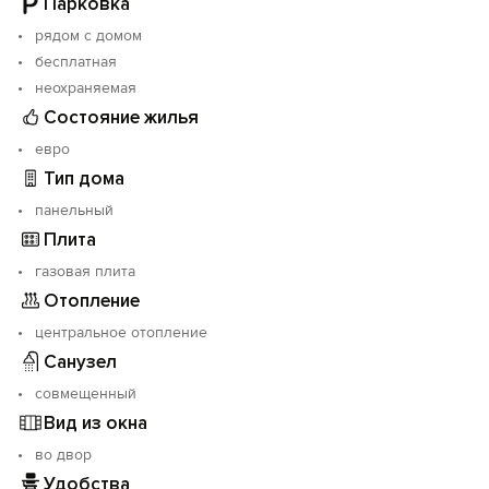
Парковка
рядом с домом
бесплатная
неохраняемая
Состояние жилья
евро
Тип дома
панельный
Плита
газовая плита
Отопление
центральное отопление
Санузел
совмещенный
Вид из окна
во двор
Удобства