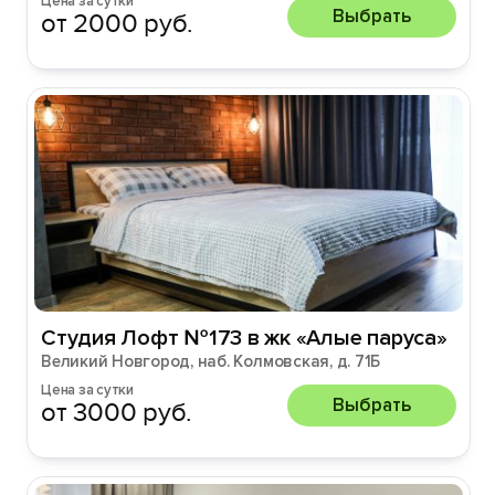
Цена за сутки
Выбрать
от 2000 руб.
Студия Лофт №173 в жк «Алые паруса»
Великий Новгород, наб. Колмовская, д. 71Б
Цена за сутки
Выбрать
от 3000 руб.