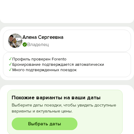
Алена Сергеевна
Владелец
✓
Профиль проверен Forento
✓
Бронирование подтверждается автоматически
✓
Много подтвержденных поездок
Похожие варианты на ваши даты
Выберите даты поездки, чтобы увидеть доступные
варианты и актуальные цены.
Выбрать даты