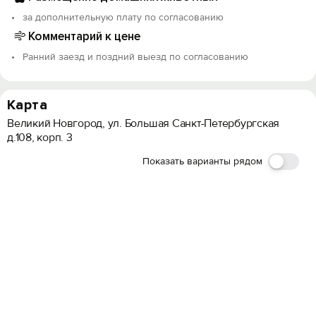
за дополнительную плату по согласованию
Комментарий к цене
Ранний заезд и поздний выезд по согласованию
Карта
Великий Новгород, ул. Большая Санкт-Петербургская
д.108, корп. 3
Показать варианты рядом