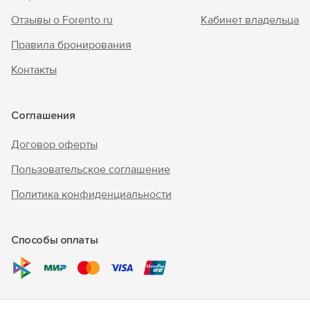
Отзывы о Forento.ru
Кабинет владельца
Правила бронирования
Контакты
Соглашения
Договор оферты
Пользовательское соглашение
Политика конфиденциальности
Способы оплаты
© 2017 – 2026 г. «Forento» - официальный сайт.
Все права