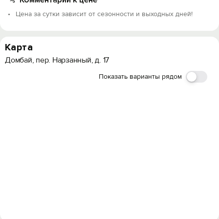
Цена за сутки зависит от сезонности и выходных дней!
Карта
Домбай, пер. Нарзанный, д. 17
Показать варианты рядом