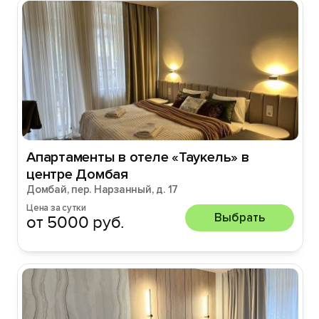
Апартаменты в отеле «Taукeль» в
центре Домбая
Домбай, пер. Нарзанный, д. 17
Цена за сутки
Выбрать
от 5000 руб.