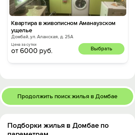
Квартира в живописном Аманаузском
ущелье
Домбай, ул. Аланская, д. 25А
Цена за сутки
Выбрать
от 6000 руб.
Продолжить поиск жилья в Домбае
Подборки жилья в Домбае по
параметрам