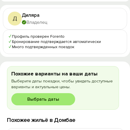
Диляра
Д
Владелец
✓
Профиль проверен Forento
✓
Бронирование подтверждается автоматически
✓
Много подтвержденных поездок
Похожие варианты на ваши даты
Выберите даты поездки, чтобы увидеть доступные
варианты и актуальные цены.
Выбрать даты
Похожее жильё в Домбае