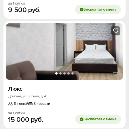
за 1 сутки
9
500
руб.
Бесплатая отмена
Люкс
Домбай, ул. Горная, д. 4
5 гостей
3 кровати
за 1 сутки
15
000
руб.
Бесплатая отмена