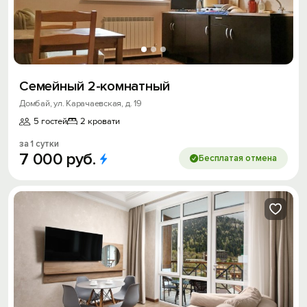
Семейный 2-комнатный
Домбай, ул. Карачаевская, д. 19
5 гостей
2 кровати
за 1 сутки
7
000
руб.
Бесплатая отмена