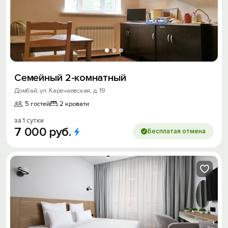
Семейный 2-комнатный
Домбай, ул. Карачаевская, д. 19
5 гостей
2 кровати
за 1 сутки
7
000
руб.
Бесплатая отмена