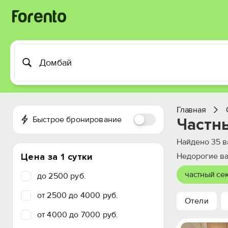
Главная
Быстрое бронирование
Частн
Найдено
35
в
Цена за 1 сутки
Недорогие ва
частный се
до 2500 руб.
от 2500 до 4000 руб.
Отели
от 4000 до 7000 руб.