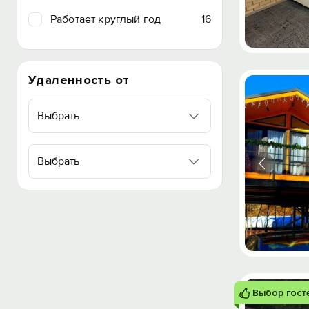
Работает круглый год
16
Удаленность от
Выбрать
Выбрать
Выбор гост