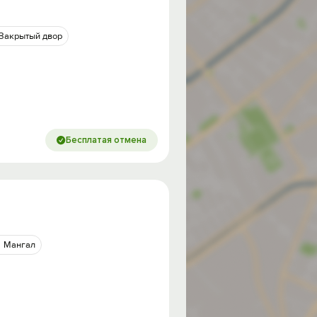
Закрытый двор
Бесплатая отмена
Мангал