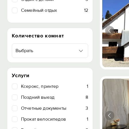
Семейный отдых
12
Количество комнат
Выбрать
Услуги
Ксерокс, принтер
1
Поздний выезд
8
Отчетные документы
3
Прокат велосипедов
1