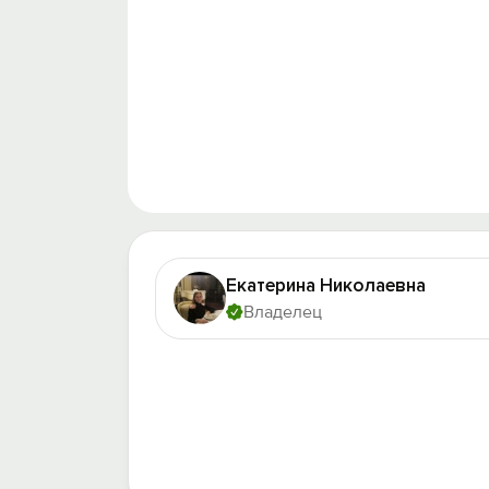
Екатерина Николаевна
Владелец