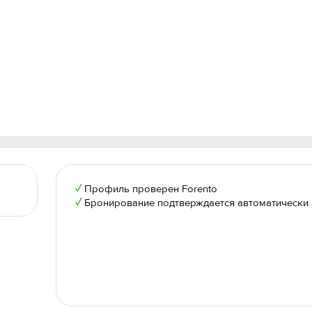
✓
Профиль проверен Forento
✓
Бронирование подтверждается автоматически