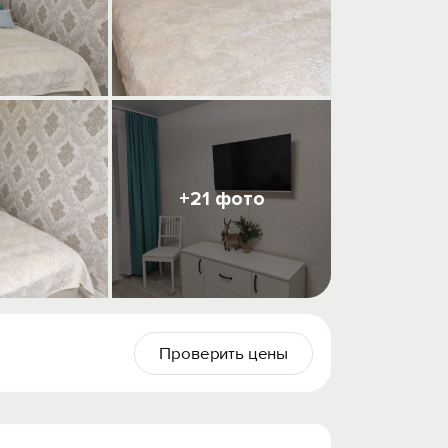
+21 фото
Проверить цены