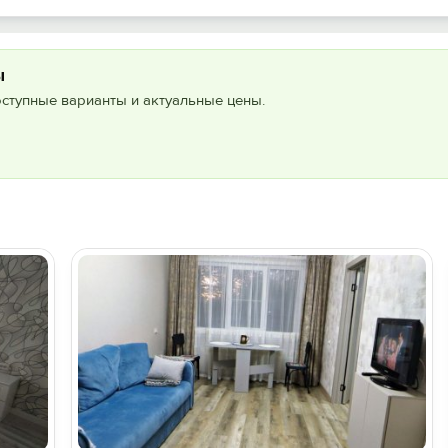
ы
оступные варианты и актуальные цены.