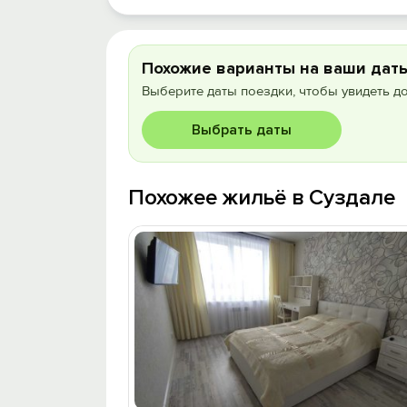
Похожие варианты на ваши дат
Выберите даты поездки, чтобы увидеть д
Выбрать даты
Похожее жильё в Суздале