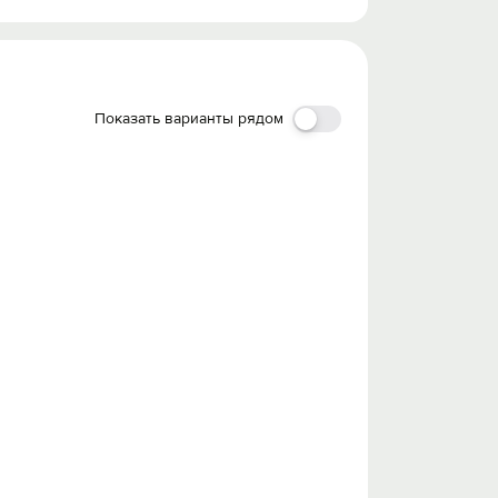
Показать варианты рядом