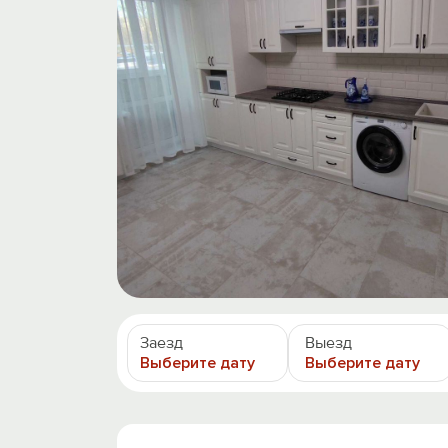
Заезд
Выезд
Выберите дату
Выберите дату