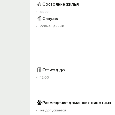
Состояние жилья
евро
Санузел
совмещенный
Отъезд до
12:00
Размещение домашних животных
не допускается