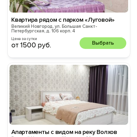
Квартира рядом с парком «Луговой»
Великий Новгород, ул. Большая Санкт-
Петербургская, д. 106 корп. 4
Цена за сутки
Выбрать
от 1500 руб.
Апартаменты с видом на реку Волхов