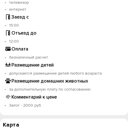
телевизор
интернет
Заезд с
15:00
Отъезд до
12:00
Оплата
безналичный расчет
Размещение детей
допускается размещение детей любого возраста
Размещение домашних животных
за дополнительную плату по согласованию
Комментарий к цене
Залог - 2000 руб.
Карта