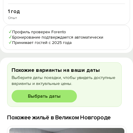
1 год
Опыт
✓
Профиль проверен Forento
✓
Бронирование подтверждается автоматически
✓
Принимает гостей с 2025 года
Похожие варианты на ваши даты
Выберите даты поездки, чтобы увидеть доступные
варианты и актуальные цены.
Выбрать даты
Похожее жильё в Великом Новгороде