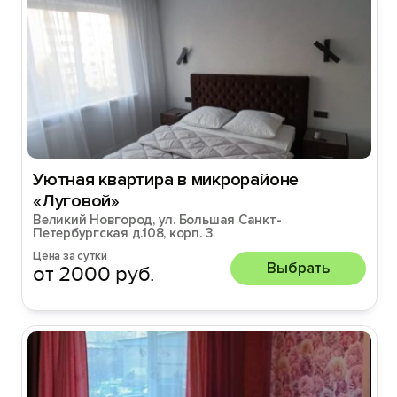
Уютная квартира в микрорайоне
«Луговой»
Великий Новгород, ул. Большая Санкт-
Петербургская д.108, корп. 3
Цена за сутки
Выбрать
от 2000 руб.