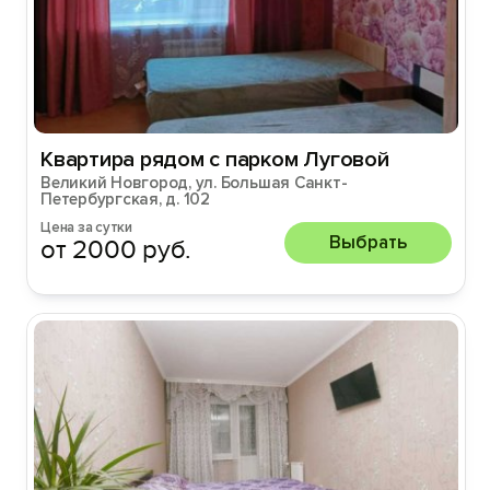
Квартира рядом с парком Луговой
Великий Новгород, ул. Большая Санкт-
Петербургская, д. 102
Цена за сутки
Выбрать
от 2000 руб.