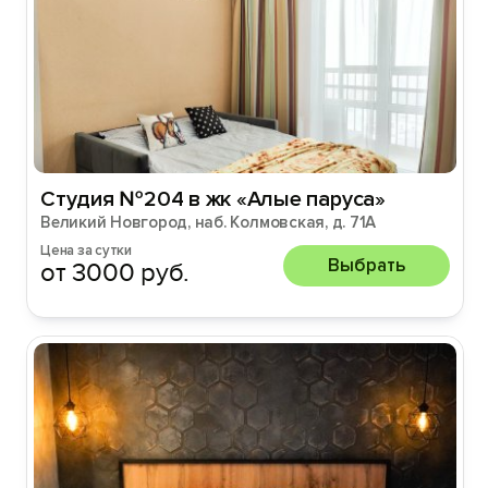
Студия №204 в жк «Алые паруса»
Великий Новгород, наб. Колмовская, д. 71А
Цена за сутки
Выбрать
от 3000 руб.