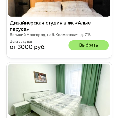
Дизайнерская студия в жк «Алые
паруса»
Великий Новгород, наб. Колмовская, д. 71Б
Цена за сутки
Выбрать
от 3000 руб.