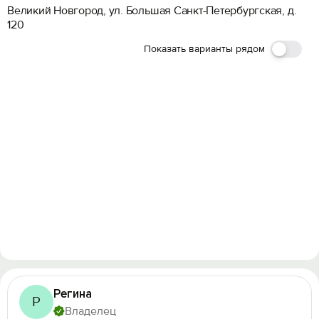
Великий Новгород, ул. Большая Санкт-Петербургская, д.
120
Показать варианты рядом
Регина
Р
Владелец