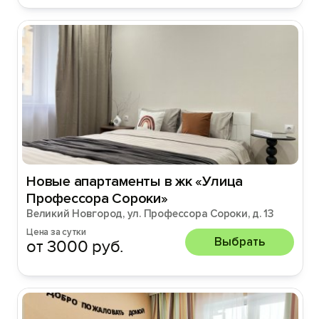
Новые апартаменты в жк «Улица
Профессора Сороки»
Великий Новгород, ул. Профессора Сороки, д. 13
Цена за сутки
Выбрать
от 3000 руб.