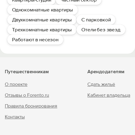
Однокомнатные квартиры
Двухкомнатные квартиры
С парковкой
Трехкомнатные квартиры
Отели без звезд
Работают в несезон
Путешественникам
Арендодателям
О проекте
Сдать жильё
Отзывы о Forento.ru
Кабинет владельца
Правила бронирования
Контакты