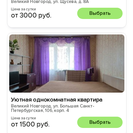
Великий Новгород, ул. Щусева, д. 8А
Цена за сутки
Выбрать
от 3000 руб.
Уютная однокомнатная квартира
Великий Новгород, ул. Большая Санкт-
Петербургская, 106, корп. 4
Цена за сутки
Выбрать
от 1500 руб.