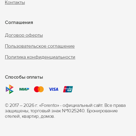
Контакты
Соглашения
Договор оферты
Пользовательское соглашение
Политика конфиденциальности
Способы оплаты
© 2017 – 2026 г. «Forento» - официальный сайт.
Все права
защищены, торговый знак Nº1025240.
Бронирование
отелей, квартир, домов.