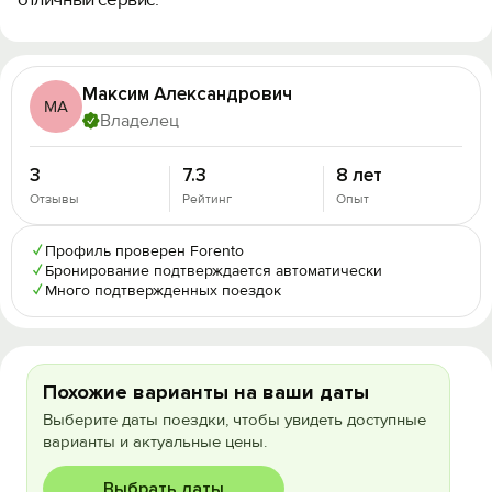
Максим Александрович
МА
Владелец
3
7.3
8 лет
Отзывы
Рейтинг
Опыт
✓
Профиль проверен Forento
✓
Бронирование подтверждается автоматически
✓
Много подтвержденных поездок
Похожие варианты на ваши даты
Выберите даты поездки, чтобы увидеть доступные
варианты и актуальные цены.
Выбрать даты