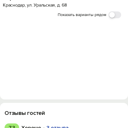
Краснодар, ул. Уральская, д. 68
Показать варианты рядом
Отзывы гостей
7.3
Хорошо
3 отзыва