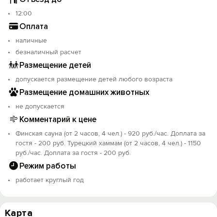
12:00
Оплата
наличные
безналичный расчет
Размещение детей
допускается размещение детей любого возраста
Размещение домашних животных
не допускается
Комментарий к цене
Финская сауна (от 2 часов, 4 чел.) - 920 руб./час. Доплата за
гостя - 200 руб. Турецкий хаммам (от 2 часов, 4 чел.) - 1150
руб./час. Доплата за гостя - 200 руб.
Режим работы
работает круглый год
Карта