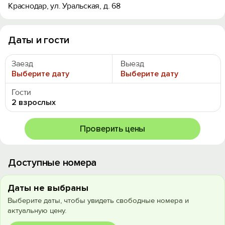
Краснодар, ул. Уральская, д. 68
Даты и гости
Заезд
Выезд
Выберите дату
Выберите дату
Гости
2 взрослых
Проверить цены
Доступные номера
Даты не выбраны
Выберите даты, чтобы увидеть свободные номера и
актуальную цену.