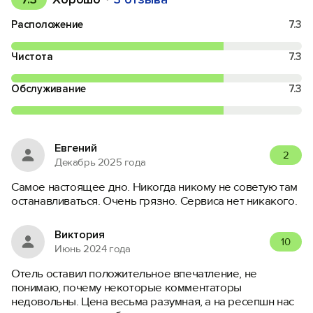
Расположение
7.3
Чистота
7.3
Обслуживание
7.3
Евгений
2
Декабрь 2025 года
Самое настоящее дно. Никогда никому не советую там
останавливаться. Очень грязно. Сервиса нет никакого.
Виктория
10
Июнь 2024 года
Отель оставил положительное впечатление, не
понимаю, почему некоторые комментаторы
недовольны. Цена весьма разумная, а на ресепшн нас