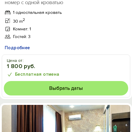
номер с одной кроватью
1 односпальная кровать
2
30 m
Комнат: 1
Гостей: 3
Подробнее
Цена от:
1 800 руб.
Бесплатная отмена
Выбрать даты