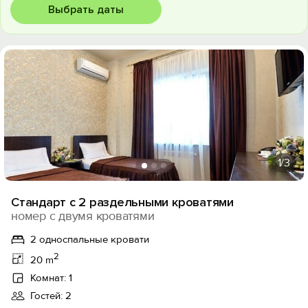
Выбрать даты
1
/3
Стандарт с 2 раздельными кроватями
номер с двумя кроватями
2 односпальные кровати
2
20 m
Комнат: 1
Гостей: 2