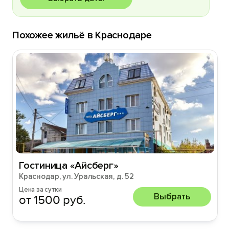
Похожее жильё в Краснодаре
Гостиница «Айсберг»
Краснодар, ул. Уральская, д. 52
Цена за сутки
Выбрать
от 1500 руб.