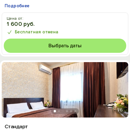
Подробнее
Цена от:
1 600 руб.
Бесплатная отмена
Выбрать даты
1
/6
Стандарт