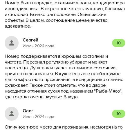
Номер был в порядке, с наличием воды, кондиционера
и холодильника. В окрестностях есть магазин, банкомат
и столовая. Близко расположены Олимпийские
объекты. В целом, соотношение цена-качество
адекватное.
Сергей
10
Июль 2024 года
Номер поддерживается в хорошем состоянии и
чистоте. Персонал регулярно убирает и меняет
полотенца. Душевая и туалет в отличном состоянии,
приятно пользоваться. В кухне есть всё необходимое
для комфортного проживания, а кондиционер отлично
охлаждает. Также стоит отметить, что во дворе
находится отличная кухня под названием "Рыба-Мясо",
где готовят очень вкусные блюда.
Олег
10
Июль 2024 года
Отличное тихое место для проживания, несмотря на то