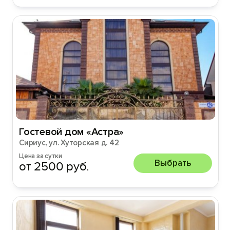
Гостевой дом «Астра»
Сириус, ул. Хуторская д. 42
Цена за сутки
Выбрать
от 2500 руб.