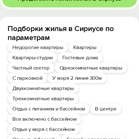
Подборки жилья в Сириусе по
параметрам
Недорогие квартиры
Квартиры
Квартиры-студии
Гостевые дома
Частный сектор
Однокомнатные квартиры
С парковкой
У моря 2 линия 300м
Двухкомнатные квартиры
Трехкомнатные квартиры
Отдых с питанием и бассейном
В центре
Все включено с бассейном
Отдых у моря с бассейном