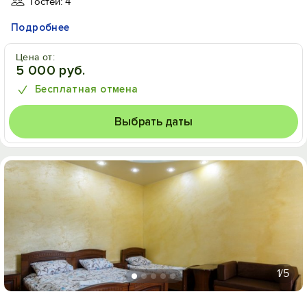
Гостей: 4
Подробнее
Цена от:
5 000 руб.
Бесплатная отмена
Выбрать даты
1
/5