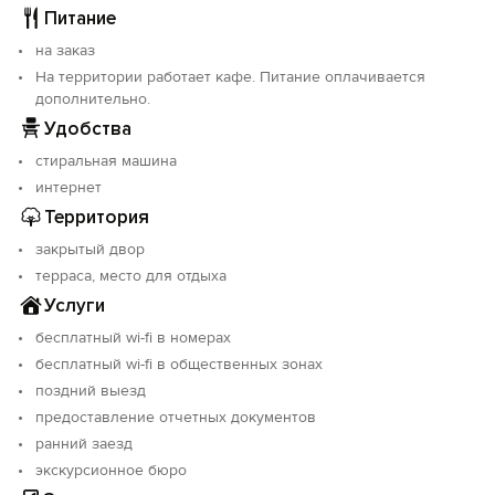
Питание
на заказ
На территории работает кафе. Питание оплачивается
дополнительно.
Удобства
стиральная машина
интернет
Территория
закрытый двор
терраса, место для отдыха
Услуги
бесплатный wi-fi в номерах
бесплатный wi-fi в общественных зонах
поздний выезд
предоставление отчетных документов
ранний заезд
экскурсионное бюро