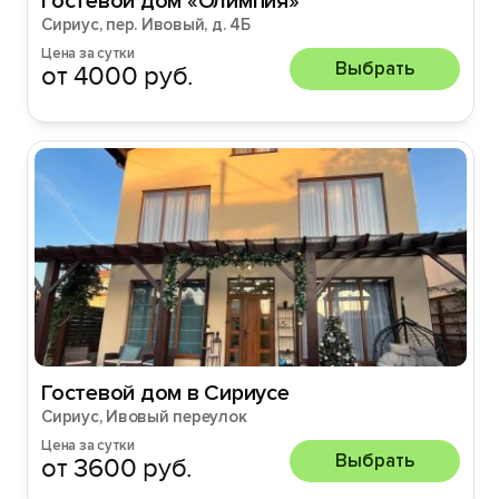
Гостевой дом «Олимпия»
Сириус, пер. Ивовый, д. 4Б
Цена за сутки
Выбрать
от 4000 руб.
Гостевой дом в Сириусе
Сириус, Ивовый переулок
Цена за сутки
Выбрать
от 3600 руб.