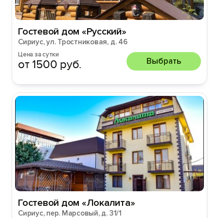
Гостевой дом «Русский»
Сириус, ул. Тростниковая, д. 46
Цена за сутки
Выбрать
от 1500 руб.
Гостевой дом «Локалита»
Сириус, пер. Марсовый, д. 31/1