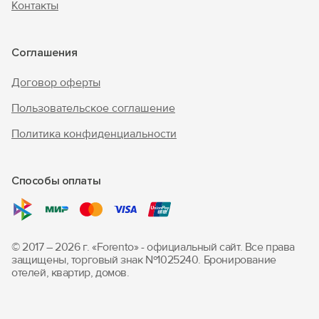
Контакты
Соглашения
Договор оферты
Пользовательское соглашение
Политика конфиденциальности
Способы оплаты
© 2017 – 2026 г. «Forento» - официальный сайт.
Все права
защищены, торговый знак Nº1025240.
Бронирование
отелей, квартир, домов.