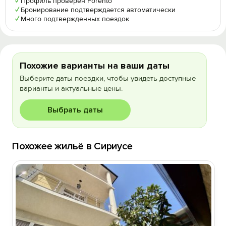
✓
Профиль проверен Forento
✓
Бронирование подтверждается автоматически
✓
Много подтвержденных поездок
Похожие варианты на ваши даты
Выберите даты поездки, чтобы увидеть доступные
варианты и актуальные цены.
Выбрать даты
Похожее жильё в Сириусе