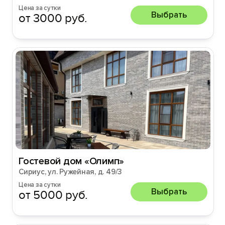
Цена за сутки
Выбрать
от 3000 руб.
Гостевой дом «Олимп»
Сириус, ул. Ружейная, д. 49/3
Цена за сутки
Выбрать
от 5000 руб.