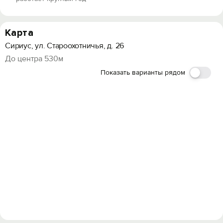
Карта
Сириус, ул. Староохотничья, д. 26
До центра 530м
Показать варианты рядом