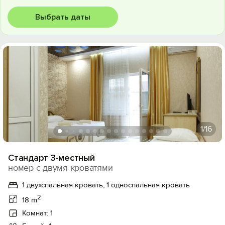
Выбрать даты
1
/16
Стандарт 3-местный
номер с двумя кроватями
1 двухспальная кровать, 1 односпальная кровать
2
18 m
Комнат: 1