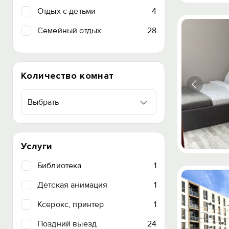
Отдых с детьми
4
Семейный отдых
28
Количество комнат
Выбрать
Услуги
Библиотека
1
Детская анимация
1
Ксерокс, принтер
1
Поздний выезд
24