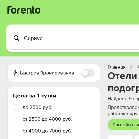
Главная
Быстрое бронирование
Отели 
подог
Цена за 1 сутки
Найдено
9
ва
до 2500 руб.
Представляем
работают круг
от 2500 до 4000 руб.
бассейн с 
от 4000 до 7000 руб.