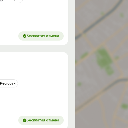
Бесплатая отмена
Ресторан
Бесплатая отмена