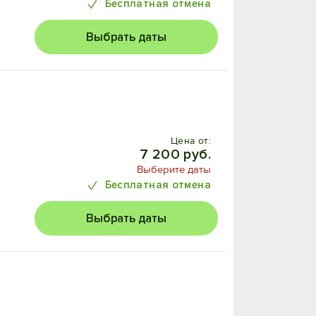
Бесплатная отмена
Выбрать даты
Цена от:
7 200 руб.
Выберите даты
Бесплатная отмена
Выбрать даты