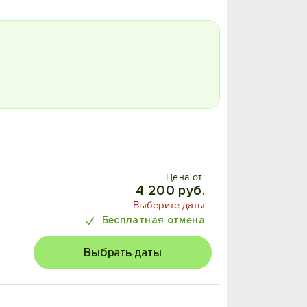
Цена от:
4 200 руб.
Выберите даты
Бесплатная отмена
Выбрать даты