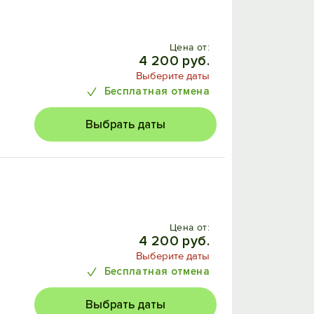
Цена от:
4 200 руб.
Выберите даты
Бесплатная отмена
Выбрать даты
Цена от:
4 200 руб.
Выберите даты
Бесплатная отмена
Выбрать даты