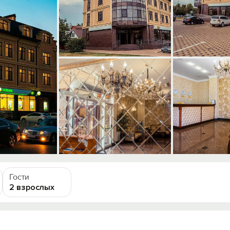
Гости
2 взрослых