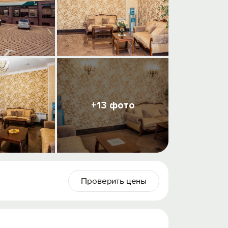
+13 фото
Проверить цены