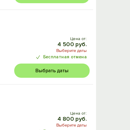
Цена от:
4 500 руб.
Выберите даты
Бесплатная отмена
Выбрать даты
Цена от:
4 800 руб.
Выберите даты