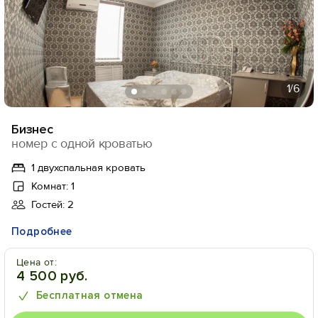
1
/6
Бизнес
номер с одной кроватью
1 двухспальная кровать
Комнат: 1
Гостей: 2
Подробнее
Цена от:
4 500 руб.
Бесплатная отмена