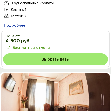
3 односпальные кровати
Комнат: 1
Гостей: 3
Подробнее
Цена от:
4 500 руб.
Бесплатная отмена
Выбрать даты