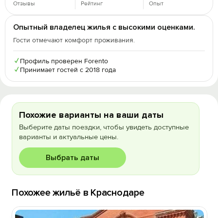
Отзывы
Рейтинг
Опыт
Опытный владелец жилья с высокими оценками.
Гости отмечают комфорт проживания.
✓
Профиль проверен Forento
✓
Принимает гостей с 2018 года
Похожие варианты на ваши даты
Выберите даты поездки, чтобы увидеть доступные
варианты и актуальные цены.
Выбрать даты
Похожее жильё в Краснодаре