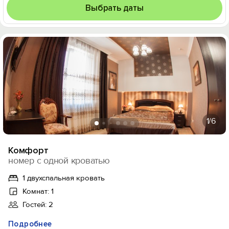
Выбрать даты
1
/6
Комфорт
номер с одной кроватью
1 двухспальная кровать
Комнат: 1
Гостей: 2
Подробнее