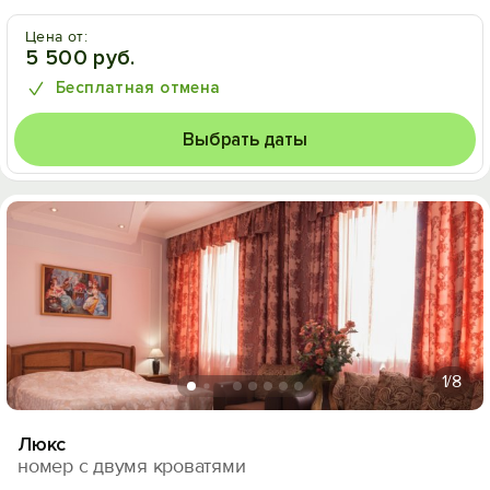
Цена от:
5 500 руб.
Бесплатная отмена
Выбрать даты
1
/8
Люкс
номер с двумя кроватями