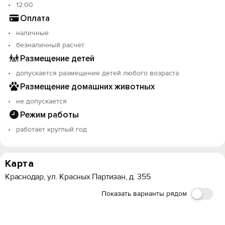
12:00
Оплата
наличные
безналичный расчет
Размещение детей
допускается размещение детей любого возраста
Размещение домашних животных
не допускается
Режим работы
работает круглый год
Карта
Краснодар, ул. Красных Партизан, д. 355
Показать варианты рядом