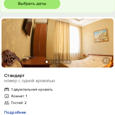
Выбрать даты
1
/7
Стандарт
номер с одной кроватью
1 двухспальная кровать
Комнат: 1
Гостей: 2
Подробнее