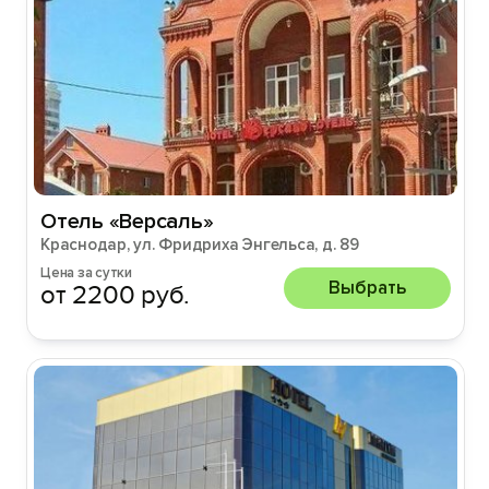
Отель «Версаль»
Краснодар, ул. Фридриха Энгельса, д. 89
Цена за сутки
Выбрать
от 2200 руб.