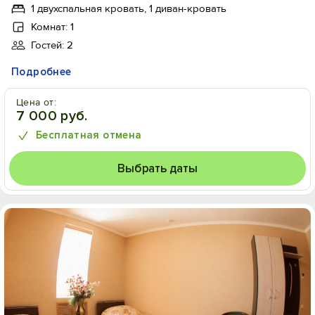
1 двухспальная кровать, 1 диван-кровать
Комнат: 1
Гостей: 2
Подробнее
Цена от:
7 000 руб.
Бесплатная отмена
Выбрать даты