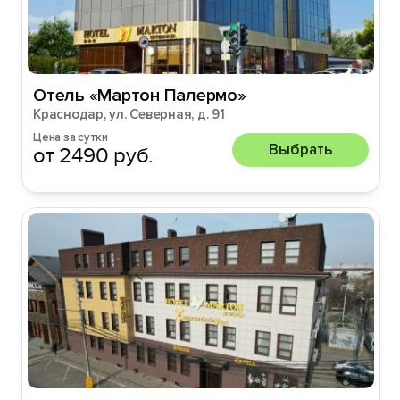
Отель «Мартон Палермо»
Краснодар, ул. Северная, д. 91
Цена за сутки
Выбрать
от 2490 руб.