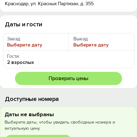
Краснодар, ул. Красных Партизан, д. 355
Даты и гости
Заезд
Выезд
Выберите дату
Выберите дату
Гости
2 взрослых
Проверить цены
Доступные номера
Даты не выбраны
Выберите даты, чтобы увидеть свободные номера и
актуальную цену.