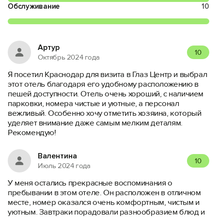
Обслуживание
10
Артур
10
Октябрь 2024 года
Я посетил Краснодар для визита в Глаз Центр и выбрал
этот отель благодаря его удобному расположению в
пешей доступности. Отель очень хороший, с наличием
парковки, номера чистые и уютные, а персонал
вежливый. Особенно хочу отметить хозяина, который
уделяет внимание даже самым мелким деталям.
Рекомендую!
Валентина
10
Июль 2024 года
У меня остались прекрасные воспоминания о
пребывании в этом отеле. Он расположен в отличном
месте, номер оказался очень комфортным, чистым и
уютным. Завтраки порадовали разнообразием блюд и