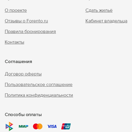
О проекте
Сдать жильё
Отзывы о Forento.ru
Кабинет владельца
Правила бронирования
Контакты
Соглашения
Договор оферты
Пользовательское соглашение
Политика конфиденциальности
Способы оплаты