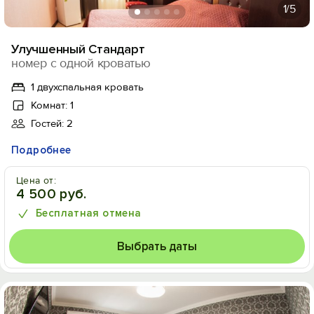
1
/5
Улучшенный Стандарт
номер с одной кроватью
1 двухспальная кровать
Комнат: 1
Гостей: 2
Подробнее
Цена от:
4 500 руб.
Бесплатная отмена
Выбрать даты