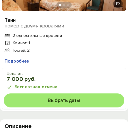
1
/3
Твин
номер с двумя кроватями
2 односпальные кровати
Комнат: 1
Гостей: 2
Подробнее
Цена от:
7 000 руб.
Бесплатная отмена
Выбрать даты
Описание