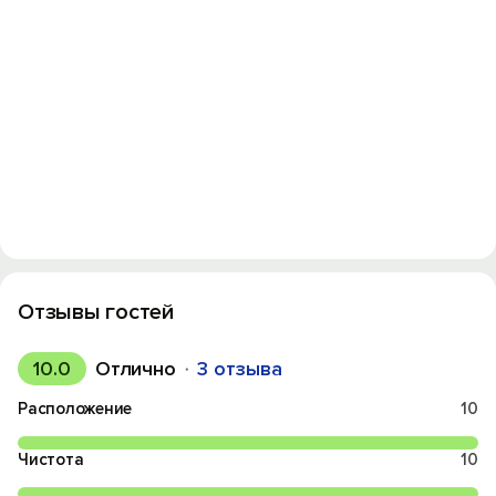
Отзывы гостей
10.0
Отлично
3 отзыва
Расположение
10
Чистота
10