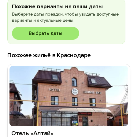
Похожие варианты на ваши даты
Выберите даты поездки, чтобы увидеть доступные
варианты и актуальные цены.
Выбрать даты
Похожее жильё в Краснодаре
Отель «Алтай»