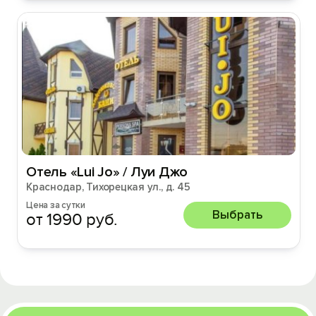
Отель «Lui Jo» / Луи Джо
Краснодар, Тихорецкая ул., д. 45
Цена за сутки
Выбрать
от 1990 руб.