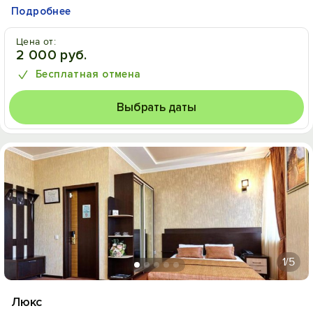
Подробнее
Цена от:
2 000 руб.
Бесплатная отмена
Выбрать даты
1
/5
Люкс