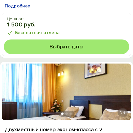
Подробнее
Цена от:
1 500 руб.
Бесплатная отмена
Выбрать даты
1
/3
Двухместный номер эконом-класса с 2