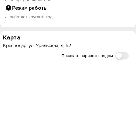
Режим работы
работает круглый год
Карта
Краснодар, ул. Уральская, д. 52
Показать варианты рядом