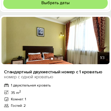
Выбрать даты
1
/3
Стандартный двухместный номер с 1 кроватью
номер с одной кроватью
1 двухспальная кровать
2
35 m
Комнат: 1
Гостей: 2