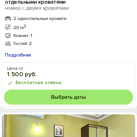
отдельными кроватями
номер с двумя кроватями
2 односпальные кровати
2
20 m
Комнат: 1
Гостей: 2
Подробнее
Цена от:
1 500 руб.
Бесплатная отмена
Выбрать даты