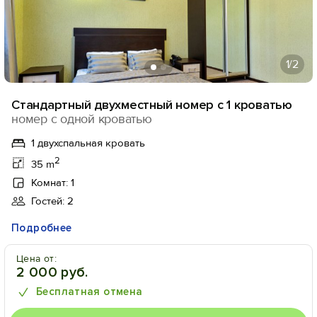
1
/2
Стандартный двухместный номер с 1 кроватью
номер с одной кроватью
1 двухспальная кровать
2
35 m
Комнат: 1
Гостей: 2
Подробнее
Цена от:
2 000 руб.
Бесплатная отмена