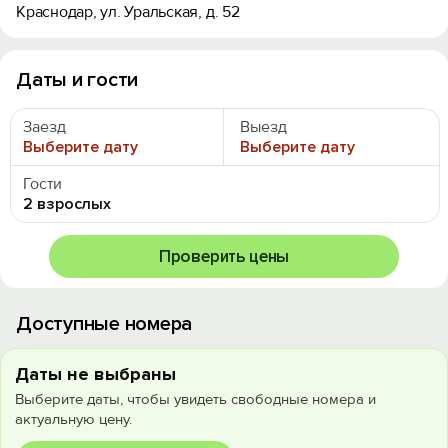
Краснодар, ул. Уральская, д. 52
Даты и гости
Заезд
Выезд
Выберите дату
Выберите дату
Гости
2 взрослых
Проверить цены
Доступные номера
Даты не выбраны
Выберите даты, чтобы увидеть свободные номера и
актуальную цену.