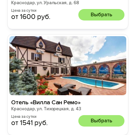
Краснодар, ул. Уральская, д. 68
Цена за сутки
Выбрать
от 1600 руб.
Отель «Вилла Сан Ремо»
Краснодар, ул. Тихорецкая, д. 43
Цена за сутки
Выбрать
от 1541 руб.