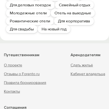
Для деловых поездок
Семейный отдых
Молодежные отели
Отель на выходные
Романтические отели
Для корпоратива
Для свадьбы
На новый год
Путешественникам
Арендодателям
О проекте
Сдать жильё
Отзывы о Forento.ru
Кабинет владельца
Правила бронирования
Контакты
Соглашения