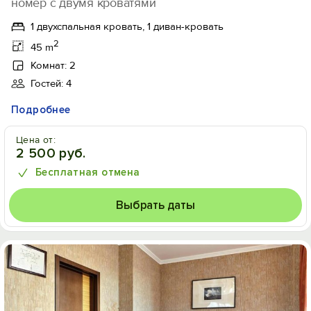
номер с двумя кроватями
1 двухспальная кровать, 1 диван-кровать
2
45 m
Комнат: 2
Гостей: 4
Подробнее
Цена от:
2 500 руб.
Бесплатная отмена
Выбрать даты