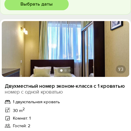
Выбрать даты
1
/3
Двухместный номер эконом-класса с 1 кроватью
номер с одной кроватью
1 двухспальная кровать
2
30 m
Комнат: 1
Гостей: 2