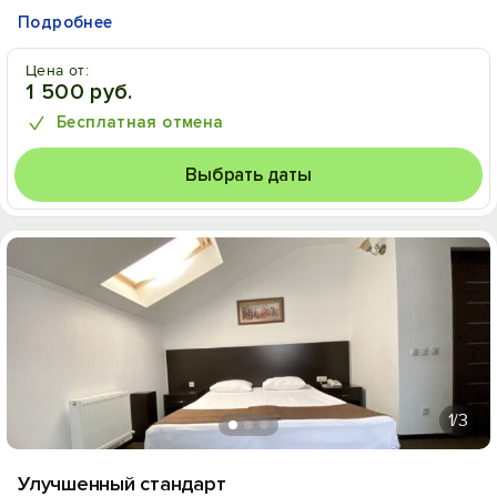
Подробнее
Цена от:
1 500 руб.
Бесплатная отмена
Выбрать даты
1
/3
Улучшенный стандарт