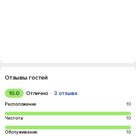
Отзывы гостей
10.0
Отлично
3 отзыва
Расположение
10
Чистота
10
Обслуживание
10