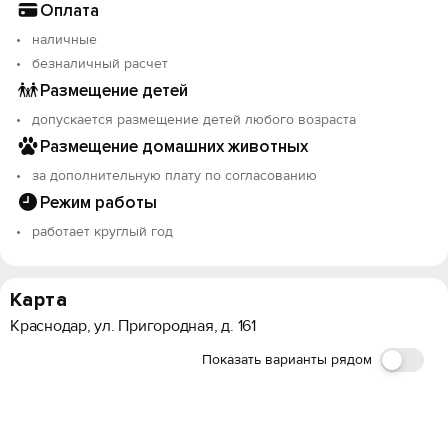
Оплата
наличные
безналичный расчет
Размещение детей
допускается размещение детей любого возраста
Размещение домашних животных
за дополнительную плату по согласованию
Режим работы
работает круглый год
Карта
Краснодар, ул. Пригородная, д. 161
Показать варианты рядом