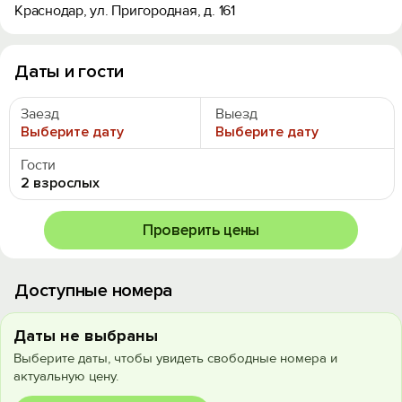
Краснодар, ул. Пригородная, д. 161
Даты и гости
Заезд
Выезд
Выберите дату
Выберите дату
Гости
2 взрослых
Проверить цены
Доступные номера
Даты не выбраны
Выберите даты, чтобы увидеть свободные номера и
актуальную цену.