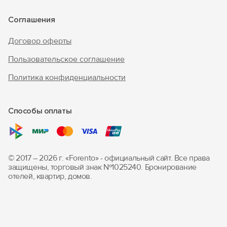
Соглашения
Договор оферты
Пользовательское соглашение
Политика конфиденциальности
Способы оплаты
© 2017 – 2026 г. «Forento» - официальный сайт.
Все права
защищены, торговый знак Nº1025240.
Бронирование
отелей, квартир, домов.