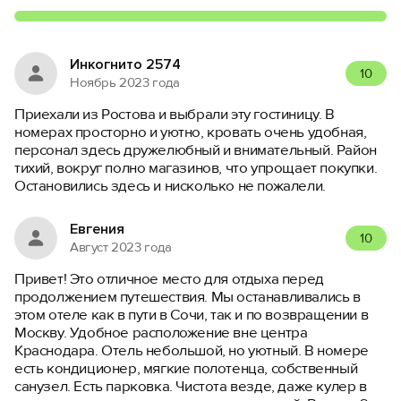
Инкогнито 2574
10
Ноябрь 2023 года
Приехали из Ростова и выбрали эту гостиницу. В
номерах просторно и уютно, кровать очень удобная,
персонал здесь дружелюбный и внимательный. Район
тихий, вокруг полно магазинов, что упрощает покупки.
Остановились здесь и нисколько не пожалели.
Евгения
10
Август 2023 года
Привет! Это отличное место для отдыха перед
продолжением путешествия. Мы останавливались в
этом отеле как в пути в Сочи, так и по возвращении в
Москву. Удобное расположение вне центра
Краснодара. Отель небольшой, но уютный. В номере
есть кондиционер, мягкие полотенца, собственный
санузел. Есть парковка. Чистота везде, даже кулер в