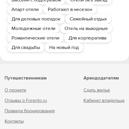
Апарт-отели
Работают в несезон
Для деловых поездок
Семейный отдых
Молодежные отели
Отель на выходные
Романтические отели
Для корпоратива
Для свадьбы
На новый год
Путешественникам
Арендодателям
О проекте
Сдать жильё
Отзывы о Forento.ru
Кабинет владельца
Правила бронирования
Контакты