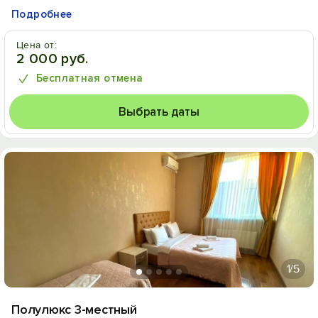
Подробнее
Цена от:
2 000 руб.
Бесплатная отмена
Выбрать даты
1
/5
Полулюкс 3-местный