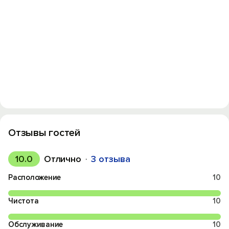
Отзывы гостей
10.0
Отлично
3 отзыва
Расположение
10
Чистота
10
Обслуживание
10