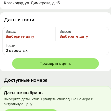
Краснодар, ул. Димитрова, д. 15
Даты и гости
Заезд
Выезд
Выберите дату
Выберите дату
Гости
2 взрослых
Проверить цены
Доступные номера
Даты не выбраны
Выберите даты, чтобы увидеть свободные номера и
актуальную цену.