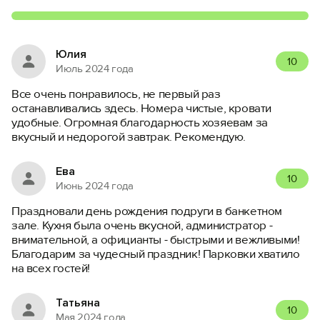
Юлия
10
Июль 2024 года
Все очень понравилось, не первый раз
останавливались здесь. Номера чистые, кровати
удобные. Огромная благодарность хозяевам за
вкусный и недорогой завтрак. Рекомендую.
Ева
10
Июнь 2024 года
Праздновали день рождения подруги в банкетном
зале. Кухня была очень вкусной, администратор -
внимательной, а официанты - быстрыми и вежливыми!
Благодарим за чудесный праздник! Парковки хватило
на всех гостей!
Татьяна
10
Мая 2024 года