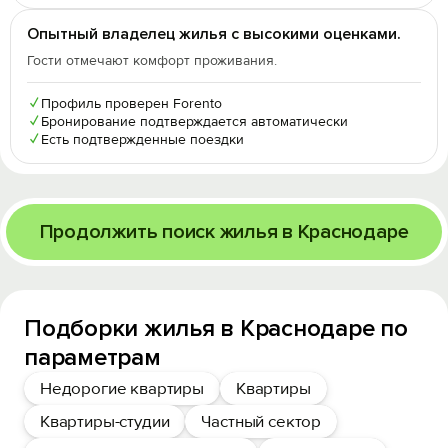
Опытный владелец жилья с высокими оценками.
Гости отмечают комфорт проживания.
✓
Профиль проверен Forento
✓
Бронирование подтверждается автоматически
✓
Есть подтвержденные поездки
Продолжить поиск жилья в Краснодаре
Подборки жилья в Краснодаре по
параметрам
Недорогие квартиры
Квартиры
Квартиры-студии
Частный сектор