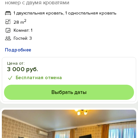
номер с двумя кроватями
1 двухспальная кровать, 1 односпальная кровать
2
28 m
Комнат: 1
Гостей: 3
Подробнее
Цена от:
3 000 руб.
Бесплатная отмена
Выбрать даты