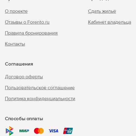
О проекте
Сдать жильё
Отзывы о Forento.ru
Кабинет владельца
Правила бронирования
Контакты
Соглашения
Договор оферты
Пользовательское соглашение
Политика конфиденциальности
Способы оплаты