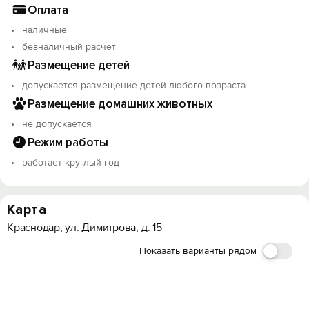
Оплата
наличные
безналичный расчет
Размещение детей
допускается размещение детей любого возраста
Размещение домашних животных
не допускается
Режим работы
работает круглый год
Карта
Краснодар, ул. Димитрова, д. 15
Показать варианты рядом