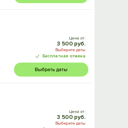
Цена от:
3 500 руб.
Выберите даты
Бесплатная отмена
Выбрать даты
Цена от:
3 500 руб.
Выберите даты