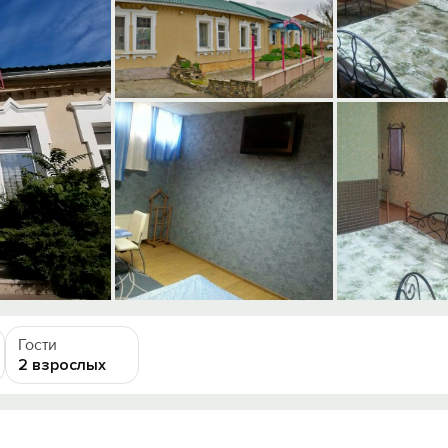
Гости
2 взрослых