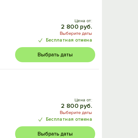
Цена от:
2 800 руб.
Выберите даты
Бесплатная отмена
Выбрать даты
Цена от:
2 800 руб.
Выберите даты
Бесплатная отмена
Выбрать даты