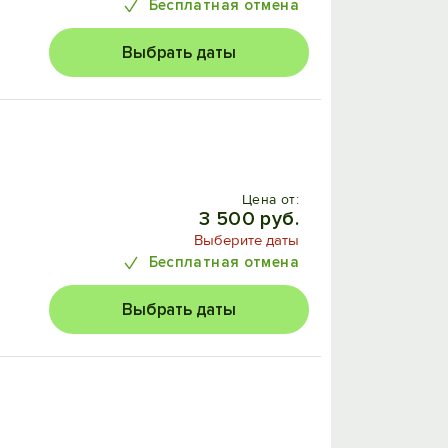
Бесплатная отмена
Выбрать даты
Цена от:
3 500 руб.
Выберите даты
Бесплатная отмена
Выбрать даты