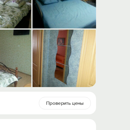
Проверить цены