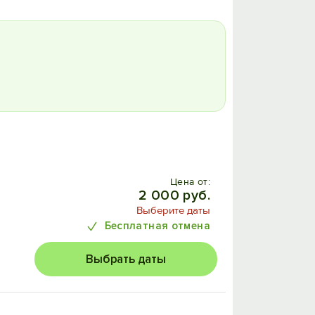
Цена от:
2 000 руб.
Выберите даты
Бесплатная отмена
Выбрать даты