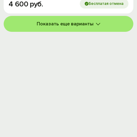
4
600
руб.
Бесплатая отмена
Показать еще варианты