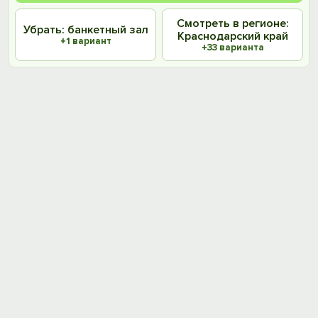
Смотреть в регионе:
Убрать: банкетный зал
Краснодарский край
+1 вариант
+33 варианта