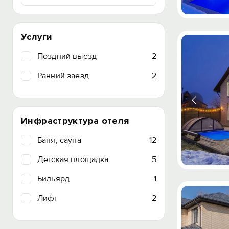
Услуги
Поздний выезд
2
Ранний заезд
2
Инфраструктура отеля
Баня, сауна
12
Детская площадка
5
Бильярд
1
Лифт
2