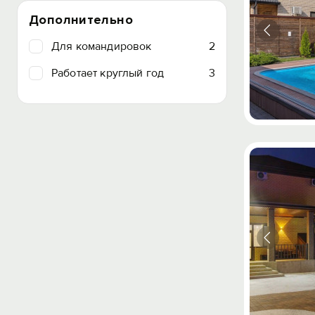
Дополнительно
Для командировок
2
Работает круглый год
3