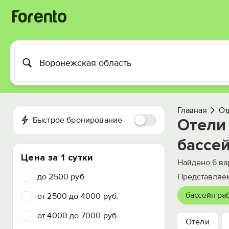
Главная
От
Быстрое бронирование
Отели 
бассе
Цена за 1 сутки
Найдено
6
ва
до 2500 руб.
Представляем
бассейн раб
от 2500 до 4000 руб.
от 4000 до 7000 руб.
Отели