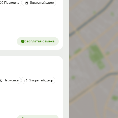
Парковка
Закрытый двор
Бесплатая отмена
Парковка
Закрытый двор