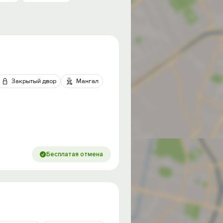
Закрытый двор
Мангал
Бесплатая отмена