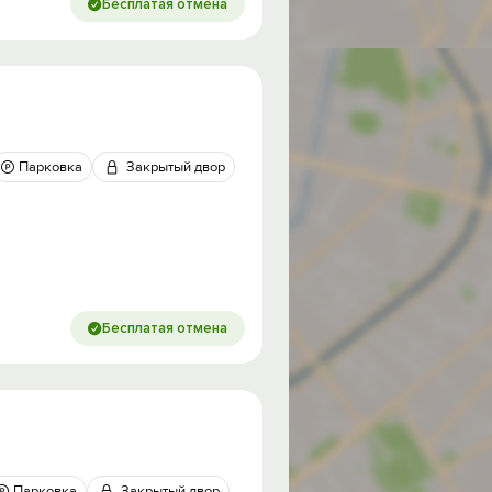
Бесплатая отмена
Парковка
Закрытый двор
Бесплатая отмена
Парковка
Закрытый двор