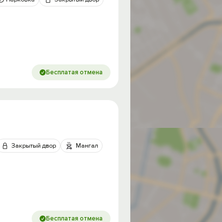
Бесплатая отмена
Закрытый двор
Мангал
Бесплатая отмена