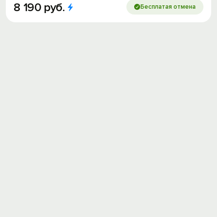
8
190
руб.
Бесплатая отмена