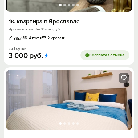
1к. квартира в Ярославле
Ярославль, ул. 3-я Жилая, д. 9
2
4 гостя
2 кровати
38м
за 1 сутки
3
000
руб.
Бесплатая отмена