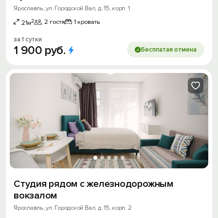
Ярославль, ул. Городской Вал, д. 15, корп. 1
2
2 гостя
1 кровать
21м
за 1 сутки
1
900
руб.
Бесплатая отмена
Студия рядом с железнодорожным
вокзалом
Ярославль, ул. Городской Вал, д. 15, корп. 2