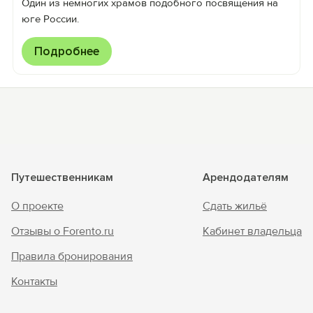
Один из немногих храмов подобного посвящения на
юге России.
Подробнее
Путешественникам
Арендодателям
О проекте
Сдать жильё
Отзывы о Forento.ru
Кабинет владельца
Правила бронирования
Контакты