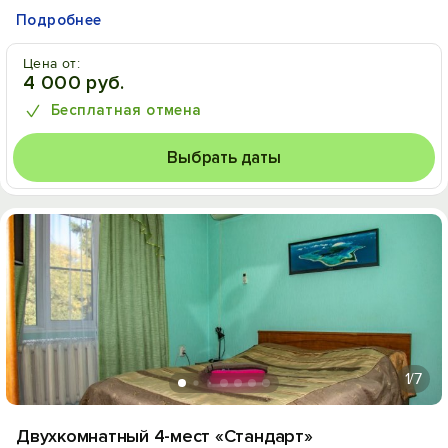
Подробнее
Цена от:
4 000 руб.
Бесплатная отмена
Выбрать даты
1
/7
Двухкомнатный 4-мест «Стандарт»