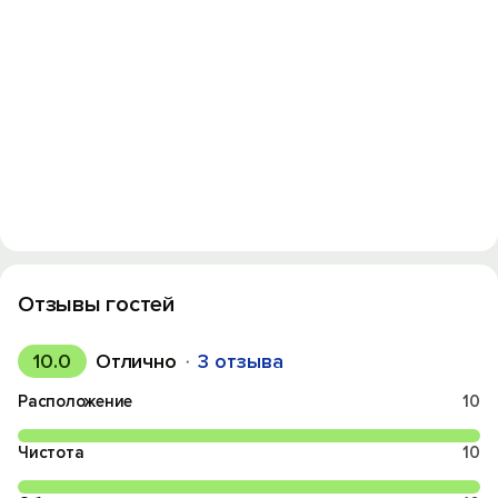
Отзывы гостей
10.0
Отлично
3 отзыва
Расположение
10
Чистота
10