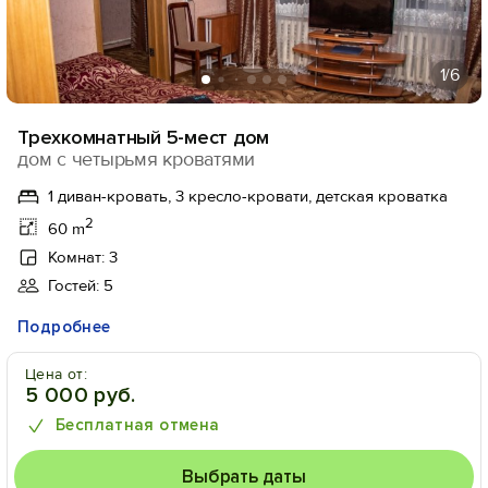
1
/6
Трехкомнатный 5-мест дом
дом с четырьмя кроватями
1 диван-кровать, 3 кресло-кровати, детская кроватка
2
60 m
Комнат: 3
Гостей: 5
Подробнее
Цена от:
5 000 руб.
Бесплатная отмена
Выбрать даты