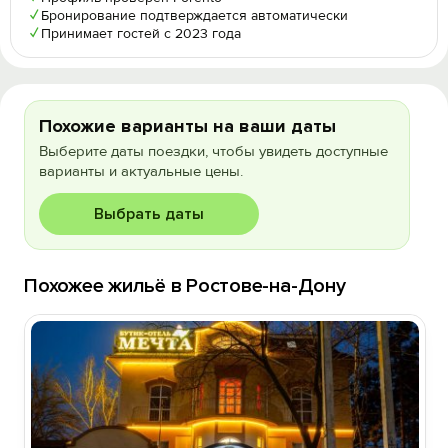
✓
Бронирование подтверждается автоматически
✓
Принимает гостей с 2023 года
Похожие варианты на ваши даты
Выберите даты поездки, чтобы увидеть доступные
варианты и актуальные цены.
Выбрать даты
Похожее жильё в Ростове-на-Дону