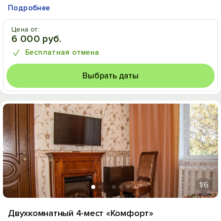
Подробнее
Цена от:
6 000 руб.
Бесплатная отмена
Выбрать даты
1
/6
Двухкомнатный 4-мест «Комфорт»