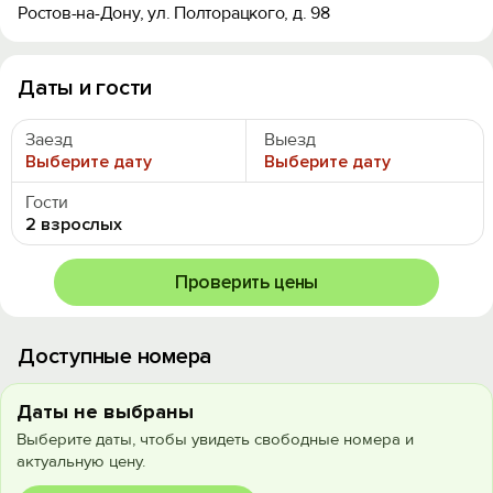
Ростов-на-Дону, ул. Полторацкого, д. 98
Даты и гости
Заезд
Выезд
Выберите дату
Выберите дату
Гости
2 взрослых
Проверить цены
Доступные номера
Даты не выбраны
Выберите даты, чтобы увидеть свободные номера и
актуальную цену.