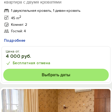
квартира с двумя кроватями
1 двухспальная кровать, 1 диван-кровать
2
45 m
Комнат: 2
Гостей: 4
Подробнее
Цена от:
4 000 руб.
Бесплатная отмена
Выбрать даты