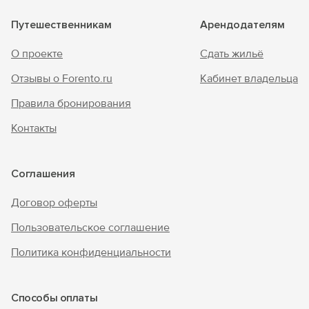
Путешественникам
Арендодателям
О проекте
Сдать жильё
Отзывы о Forento.ru
Кабинет владельца
Правила бронирования
Контакты
Соглашения
Договор оферты
Пользовательское соглашение
Политика конфиденциальности
Способы оплаты