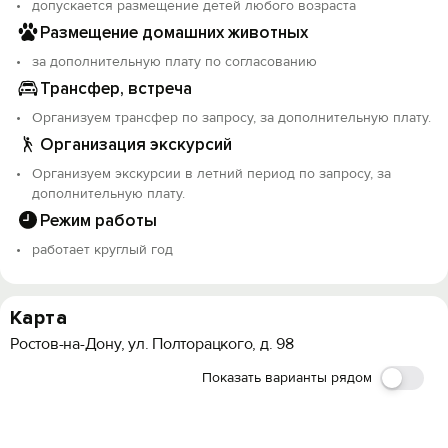
допускается размещение детей любого возраста
Размещение домашних животных
за дополнительную плату по согласованию
Трансфер, встреча
Организуем трансфер по запросу, за дополнительную плату.
Организация экскурсий
Организуем экскурсии в летний период по запросу, за
дополнительную плату.
Режим работы
работает круглый год
Карта
Ростов-на-Дону, ул. Полторацкого, д. 98
Показать варианты рядом