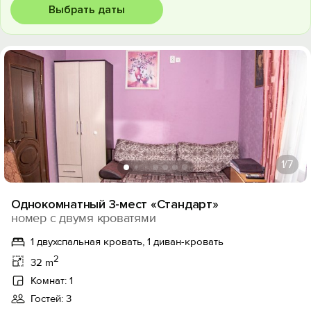
Выбрать даты
1
/7
Однокомнатный 3-мест «Стандарт»
номер с двумя кроватями
1 двухспальная кровать, 1 диван-кровать
2
32 m
Комнат: 1
Гостей: 3