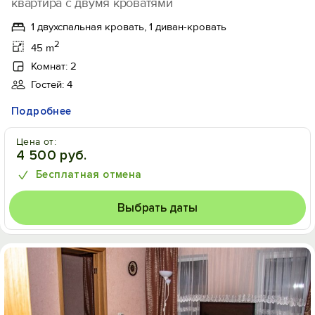
квартира с двумя кроватями
1 двухспальная кровать, 1 диван-кровать
2
45 m
Комнат: 2
Гостей: 4
Подробнее
Цена от:
4 500 руб.
Бесплатная отмена
Выбрать даты