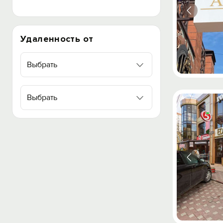
Удаленность от
Выбрать
Выбрать