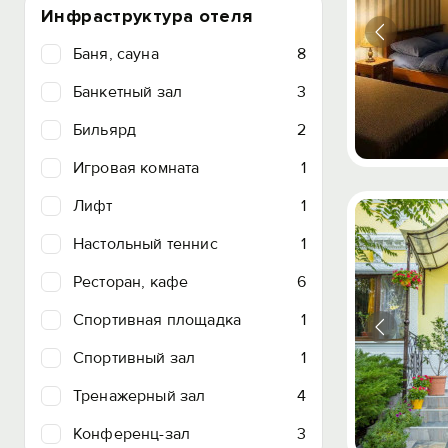
Инфраструктура отеля
Баня, сауна
8
Банкетный зал
3
Бильярд
2
Игровая комната
1
Лифт
1
Настольный теннис
1
Ресторан, кафе
6
Спортивная площадка
1
Спортивный зал
1
Тренажерный зал
4
Конференц-зал
3