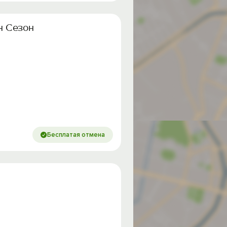
н Сезон
Бесплатая отмена