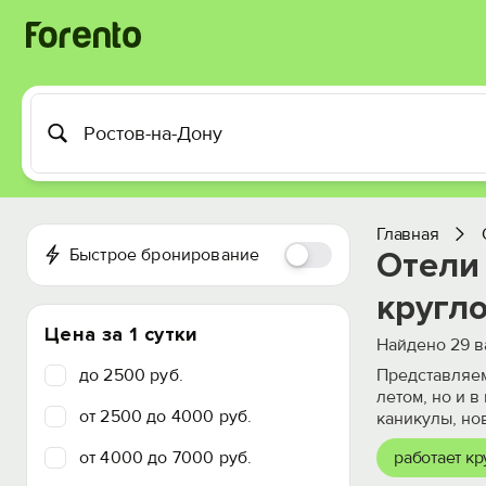
Главная
Быстрое бронирование
Отели
кругл
Цена за 1 сутки
Найдено
29
в
до 2500 руб.
Представляем
летом, но и 
от 2500 до 4000 руб.
каникулы, но
от 4000 до 7000 руб.
работает кр