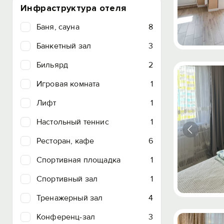
Инфраструктура отеля
Баня, сауна
8
Банкетный зал
3
Бильярд
2
Игровая комната
1
Лифт
1
Настольный теннис
1
Ресторан, кафе
6
Спортивная площадка
1
Спортивный зал
1
Тренажерный зал
4
Конференц-зал
3