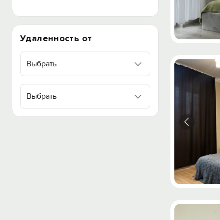
Удаленность от
Выбрать
Выбрать