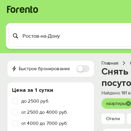
Главная
Быстрое бронирование
Снять
посут
Цена за 1 сутки
Найдено
181
в
до 2500 руб.
квартиры
от 2500 до 4000 руб.
Отели
от 4000 до 7000 руб.