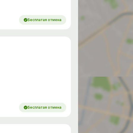
Бесплатая отмена
Бесплатая отмена