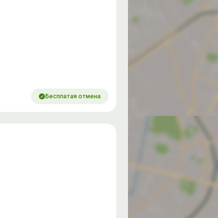
Бесплатая отмена